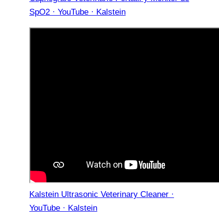
SpO2 · YouTube · Kalstein
Kalstein Ultrasonic Veterinary Cleaner ·
YouTube · Kalstein