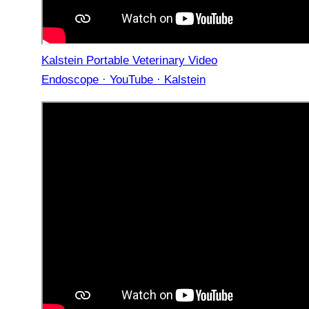
Kalstein Portable Veterinary Video
Endoscope · YouTube · Kalstein