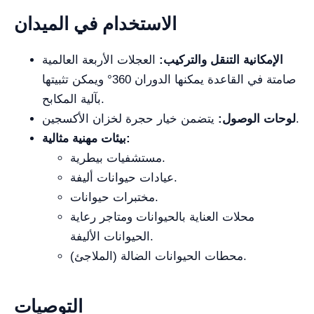
الاستخدام في الميدان
الإمكانية التنقل والتركيب:
العجلات الأربعة العالمية
صامتة في القاعدة يمكنها الدوران 360° ويمكن تثبيتها
بآلية المكابح.
يتضمن خيار حجرة لخزان الأكسجين.
لوحات الوصول:
بيئات مهنية مثالية:
مستشفيات بيطرية.
عيادات حيوانات أليفة.
مختبرات حيوانات.
محلات العناية بالحيوانات ومتاجر رعاية
الحيوانات الأليفة.
محطات الحيوانات الضالة (الملاجئ).
التوصيات