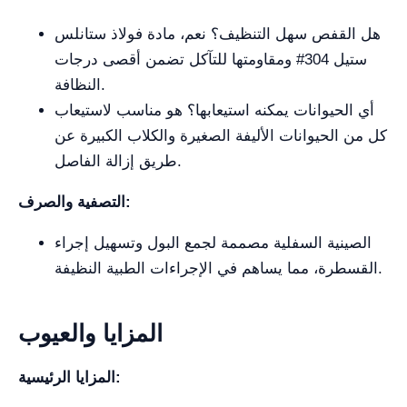
هل القفص سهل التنظيف؟ نعم، مادة فولاذ ستانلس
ستيل 304# ومقاومتها للتآكل تضمن أقصى درجات
النظافة.
أي الحيوانات يمكنه استيعابها؟ هو مناسب لاستيعاب
كل من الحيوانات الأليفة الصغيرة والكلاب الكبيرة عن
طريق إزالة الفاصل.
التصفية والصرف:
الصينية السفلية مصممة لجمع البول وتسهيل إجراء
القسطرة، مما يساهم في الإجراءات الطبية النظيفة.
المزايا والعيوب
المزايا الرئيسية: