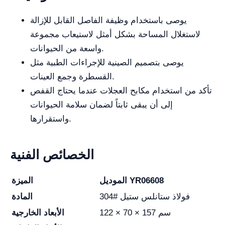
يوصى باستخدام وظيفة الفاصل القابل للإزالة
لاستغلال المساحة بشكل أمثل لاستيعاب مجموعة
واسعة من الحيوانات.
يوصى بتصميم الصينية للإجراءات الطبية مثل
القسطرة وجمع العينات.
تأكد من استخدام مكابح العجلات عندما يحتاج القفص
إلى أن يبقى ثابتاً لضمان سلامة الحيوانات
واستقرارها.
الخصائص الفنية
الموديل YR06608
الميزة
304# فولاذ ستانلس ستيل
المادة
122 × 70 × 157 سم
الأبعاد الخارجية