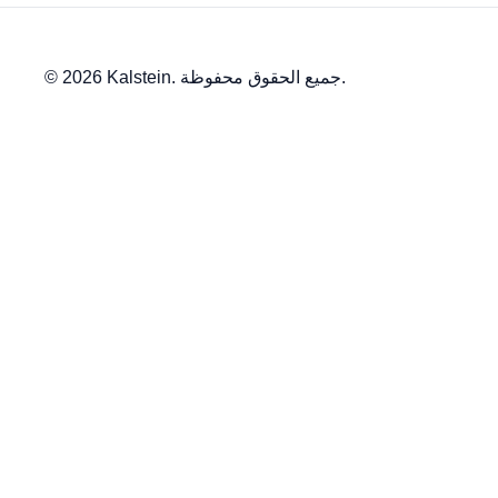
© 2026 Kalstein. جميع الحقوق محفوظة.