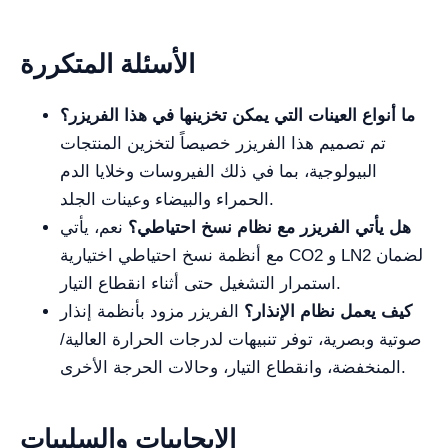
الأسئلة المتكررة
ما أنواع العينات التي يمكن تخزينها في هذا الفريزر؟
تم تصميم هذا الفريزر خصيصاً لتخزين المنتجات
البيولوجية، بما في ذلك الفيروسات وخلايا الدم
الحمراء والبيضاء وعينات الجلد.
هل يأتي الفريزر مع نظام نسخ احتياطي؟
نعم، يأتي
مع أنظمة نسخ احتياطي اختيارية CO2 و LN2 لضمان
استمرار التشغيل حتى أثناء انقطاع التيار.
كيف يعمل نظام الإنذار؟
الفريزر مزود بأنظمة إنذار
صوتية وبصرية، توفر تنبيهات لدرجات الحرارة العالية/
المنخفضة، وانقطاع التيار، وحالات الحرجة الأخرى.
الإيجابيات والسلبيات