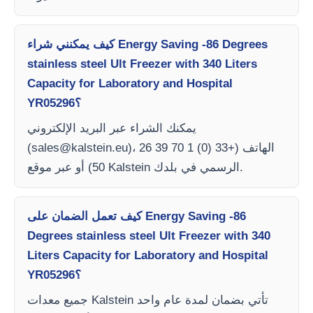
كيف يمكنني شراء Energy Saving -86 Degrees
stainless steel Ult Freezer with 340 Liters
Capacity for Laboratory and Hospital
YR05296؟
يمكنك الشراء عبر البريد الإلكتروني
)، الهاتف (+33 (0) 1 70 39 26
sales@kalstein.eu
(
50) أو عبر موقع Kalstein الرسمي في بلدك.
كيف تعمل الضمان على Energy Saving -86
Degrees stainless steel Ult Freezer with 340
Liters Capacity for Laboratory and Hospital
YR05296؟
جميع معدات Kalstein تأتي بضمان لمدة عام واحد