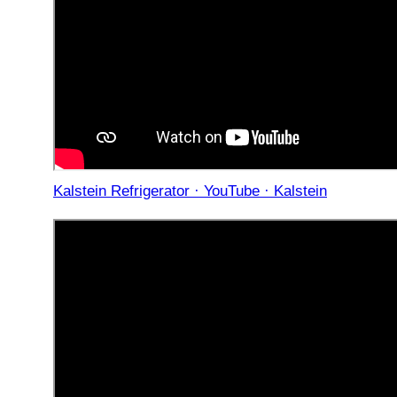
Kalstein Refrigerator · YouTube · Kalstein