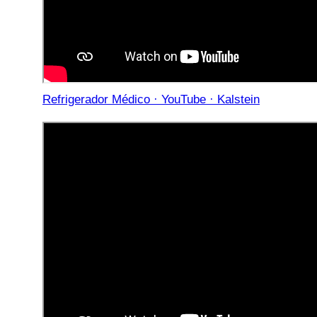
Refrigerador Médico · YouTube · Kalstein