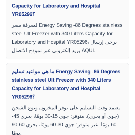
Capacity for Laboratory and Hospital
YR05296؟
لمعرفة سعر Energy Saving -86 Degrees stainless
steel Ult Freezer with 340 Liters Capacity for
Laboratory and Hospital YR05296، يرجى إرسال
بريد إلكتروني عبر نموذج الاتصال AQUI.
ما هي مواعيد تسليم Energy Saving -86 Degrees
stainless steel Ult Freezer with 340 Liters
Capacity for Laboratory and Hospital
YR05296؟
يعتمد وقت التسليم على توفر المخزون ونوع الشحن
(جوي أو بحري). متوفر: جوي 15-30 يومًا، بحري 45-
60 يومًا. غير متوفر: جوي 30-60 يومًا، بحري 60-90
يومًا.