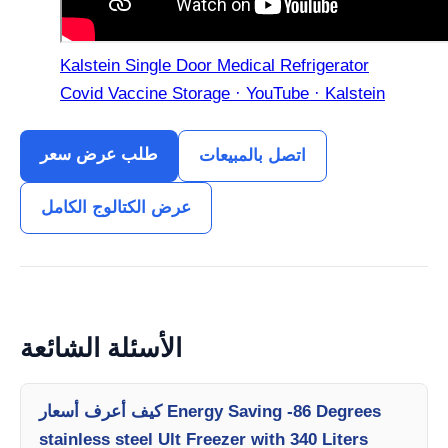
Kalstein Single Door Medical Refrigerator
Covid Vaccine Storage · YouTube · Kalstein
طلب عرض سعر
اتصل بالمبيعات
عرض الكتالوج الكامل
الأسئلة الشائعة
كيف أعرف أسعار Energy Saving -86 Degrees
stainless steel Ult Freezer with 340 Liters