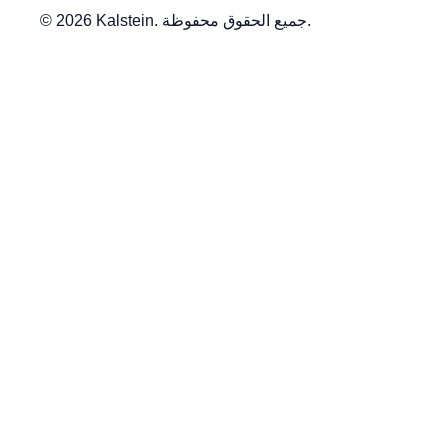
© 2026 Kalstein. جميع الحقوق محفوظة.