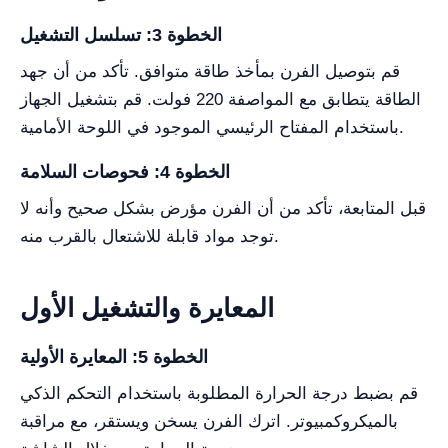
الخطوة 3: تسلسل التشغيل
قم بتوصيل الفرن بمأخذ طاقة متوافق. تأكد من أن جهد
الطاقة يتطابق مع المواصفة 220 فولت. قم بتشغيل الجهاز
باستخدام المفتاح الرئيسي الموجود في اللوحة الأمامية.
الخطوة 4: فحوصات السلامة
قبل المتابعة، تأكد من أن الفرن مؤرض بشكل صحيح وأنه لا
توجد مواد قابلة للاشتعال بالقرب منه.
المعايرة والتشغيل الأول
الخطوة 5: المعايرة الأولية
قم بضبط درجة الحرارة المطلوبة باستخدام التحكم الذكي
بالميكروكمبيوتر. اترك الفرن يسخن ويستقر، مع مراقبة