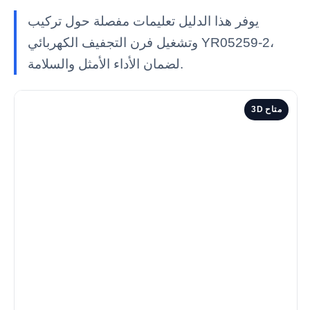
يوفر هذا الدليل تعليمات مفصلة حول تركيب
وتشغيل فرن التجفيف الكهربائي YR05259-2،
لضمان الأداء الأمثل والسلامة.
3D متاح