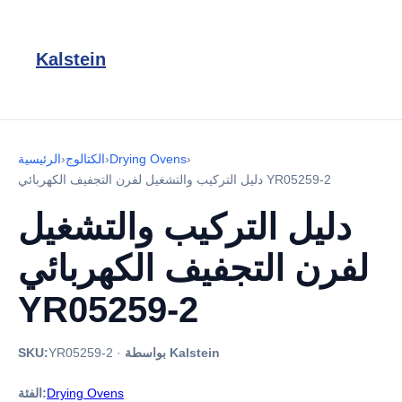
Kalstein
›
Drying Ovens
›
الكتالوج
›
الرئيسية
دليل التركيب والتشغيل لفرن التجفيف الكهربائي YR05259-2
دليل التركيب والتشغيل
لفرن التجفيف الكهربائي
YR05259-2
بواسطة Kalstein
·
YR05259-2
SKU:
Drying Ovens
الفئة: