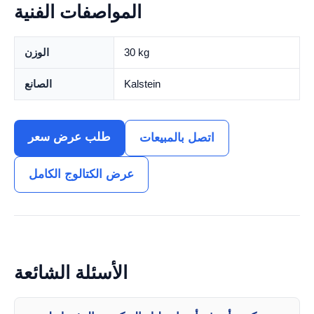
المواصفات الفنية
30 kg
الوزن
Kalstein
الصانع
طلب عرض سعر
اتصل بالمبيعات
عرض الكتالوج الكامل
الأسئلة الشائعة