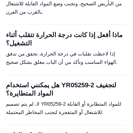
من التأريض الصحيح، وتجنب وضع المواد القابلة للاشتعال
بالقرب من الفرن.
ماذا أفعل إذا كانت درجة الحرارة تتقلب أثناء
التشغيل؟
إذا لاحظت تقلبات في درجة الحرارة، تحقق من تدفق
الهواء المناسب وتأكد من أن الباب مغلق بشكل صحيح.
هل يمكنني استخدام YR05259-2 لتجفيف
المواد المتطايرة؟
لا، لم يتم تصميم YR05259-2 للمواد المتطايرة أو القابلة
للاشتعال أو المتفجرة لتجنب المخاطر المحتملة.