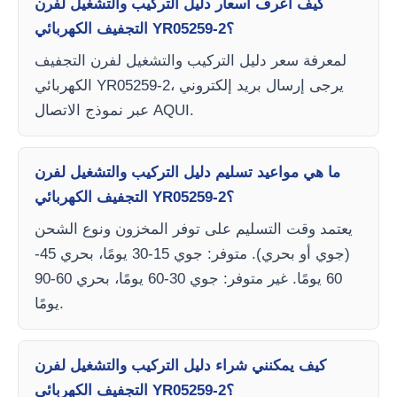
كيف أعرف أسعار دليل التركيب والتشغيل لفرن
التجفيف الكهربائي YR05259-2؟
لمعرفة سعر دليل التركيب والتشغيل لفرن التجفيف
الكهربائي YR05259-2، يرجى إرسال بريد إلكتروني
عبر نموذج الاتصال AQUI.
ما هي مواعيد تسليم دليل التركيب والتشغيل لفرن
التجفيف الكهربائي YR05259-2؟
يعتمد وقت التسليم على توفر المخزون ونوع الشحن
(جوي أو بحري). متوفر: جوي 15-30 يومًا، بحري 45-
60 يومًا. غير متوفر: جوي 30-60 يومًا، بحري 60-90
يومًا.
كيف يمكنني شراء دليل التركيب والتشغيل لفرن
التجفيف الكهربائي YR05259-2؟