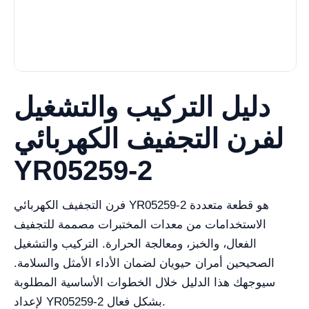
دليل التركيب والتشغيل
لفرن التجفيف الكهربائي
YR05259-2
فرن التجفيف الكهربائي YR05259-2 هو قطعة متعددة
الاستخدامات من معدات المختبرات مصممة للتجفيف
الفعال، والخبز، ومعالجة الحرارة. التركيب والتشغيل
الصحيحين أمران حيويان لضمان الأداء الأمثل والسلامة.
سيوجهك هذا الدليل خلال الخطوات الأساسية المطلوبة
لإعداد YR05259-2 بشكل فعال.