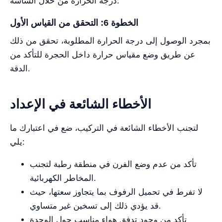
درجة الحرارة من خلال الشاشة.
الخطوة 6: التحقق من القياس الأول
بمجرد الوصول إلى درجة الحرارة المطلوبة، تحقق من ذلك
عن طريق وضع مقياس حرارة داخل الحجرة للتأكد من
الدقة.
الأخطاء الشائعة في الإعداد
لتجنب الأخطاء الشائعة في التركيب، ضع في اعتبارك ما
يلي:
تأكد من عدم وضع الفرن في منطقة رطبة لتجنب
المخاطر الكهربائية.
لا تفرط في تحميل الرفوف بما يتجاوز سعتها، حيث
قد يؤدي ذلك إلى تسخين غير متساوي.
تأكد من وجود تدفق هواء مناسب حول الوحدة