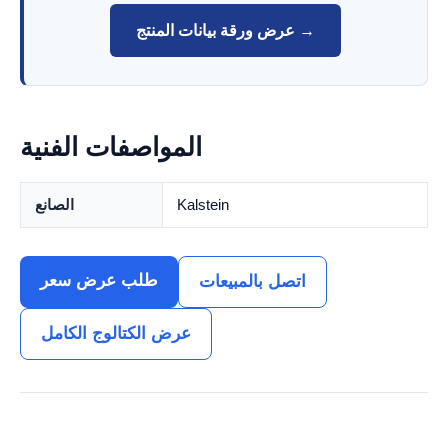
عرض ورقة بيانات المنتج →
المواصفات الفنية
Kalstein
الصانع
طلب عرض سعر
اتصل بالمبيعات
عرض الكتالوج الكامل