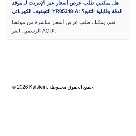
هل يمكنني طلب عرض أسعار عبر الإنترنت لـ موقد
التجفيف الكهربائي YR05248-A: الدقة وقابلية التتبع؟
نعم، يمكنك طلب عرض أسعار مباشرة من موقعنا
الرسمي. انقر AQUI.
© 2026 Kalstein. جميع الحقوق محفوظة.