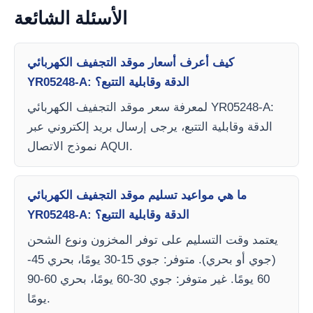
الأسئلة الشائعة
كيف أعرف أسعار موقد التجفيف الكهربائي
YR05248-A: الدقة وقابلية التتبع؟
لمعرفة سعر موقد التجفيف الكهربائي YR05248-A:
الدقة وقابلية التتبع، يرجى إرسال بريد إلكتروني عبر
نموذج الاتصال AQUI.
ما هي مواعيد تسليم موقد التجفيف الكهربائي
YR05248-A: الدقة وقابلية التتبع؟
يعتمد وقت التسليم على توفر المخزون ونوع الشحن
(جوي أو بحري). متوفر: جوي 15-30 يومًا، بحري 45-
60 يومًا. غير متوفر: جوي 30-60 يومًا، بحري 60-90
يومًا.