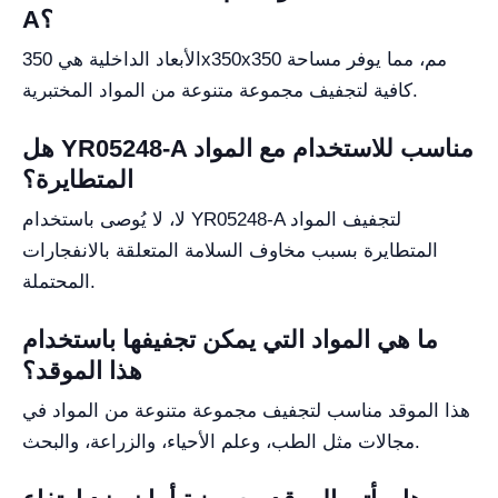
A؟
الأبعاد الداخلية هي 350x350x350 مم، مما يوفر مساحة
كافية لتجفيف مجموعة متنوعة من المواد المختبرية.
هل YR05248-A مناسب للاستخدام مع المواد
المتطايرة؟
لا، لا يُوصى باستخدام YR05248-A لتجفيف المواد
المتطايرة بسبب مخاوف السلامة المتعلقة بالانفجارات
المحتملة.
ما هي المواد التي يمكن تجفيفها باستخدام
هذا الموقد؟
هذا الموقد مناسب لتجفيف مجموعة متنوعة من المواد في
مجالات مثل الطب، وعلم الأحياء، والزراعة، والبحث.