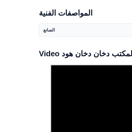
المواصفات الفنية
الصانع