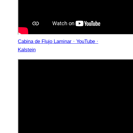
Cabina de Flujo Laminar · YouTube ·
Kalstein