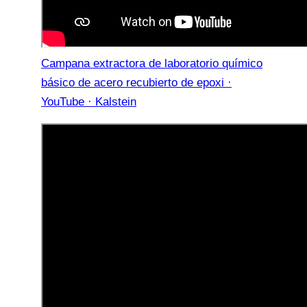
Campana extractora de laboratorio químico
básico de acero recubierto de epoxi ·
YouTube · Kalstein