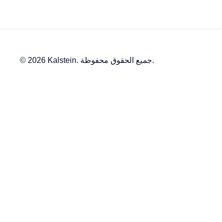
© 2026 Kalstein. جميع الحقوق محفوظة.