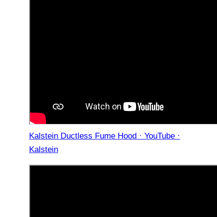
Kalstein Ductless Fume Hood · YouTube ·
Kalstein