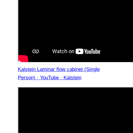
Kalstein Laminar flow cabinet (Single
Person) · YouTube · Kalstein