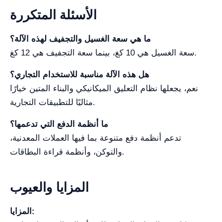
الأسئلة المتكررة
ما هي سعة الغسيل والتجفيف لهذه الآلة؟
سعة الغسيل هي 10 كغ، بينما سعة التجفيف هي 12 كغ.
هل هذه الآلة مناسبة للاستخدام التجاري؟
نعم، يجعلها نظام التعليق الميكانيكي والبناء المتين خيارًا
مثاليًا للتطبيقات التجارية.
ما أنظمة الدفع التي تدعمها؟
تدعم أنظمة دفع متنوعة بما فيها العملات المعدنية،
والتوكن، وأنظمة قراءة البطاقات.
المزايا والعيوب
المزايا: