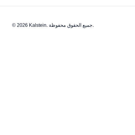
© 2026 Kalstein. جميع الحقوق محفوظة.