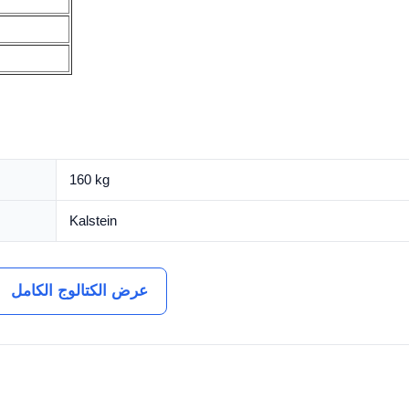
160 kg
Kalstein
عرض الكتالوج الكامل