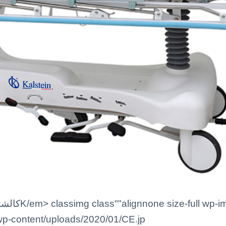
/wp-content/uploads/2020/01/CE.jp