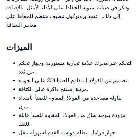
وفكر في صيانة سنوية للحفاظ على الأداء الأمثل. بالإضافة
إلى ذلك، اعتمد بروتوكول تنظيف منتظم للحفاظ على
معايير النظافة.
الميزات
التحكم عبر محرك علامة تجارية مستوردة وجهاز تحكم
عن بُعد.
تصميم من الفولاذ المقاوم للصدأ 304 عالي الجودة.
مرتبة إسفنج ذاكرة عالي الكثافة.
طاولة مساعدة من الفولاذ المقاوم للصدأ بامتداد
مرن.
مزودة بلوحة ساق من الفولاذ المقاوم للصدأ قابلة
للفك.
جهاز فرامل بنظام دواسة القدم لسهولة تنقل