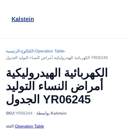
Kalstein
›
Operation Table
›
الكتالوج
›
الرئيسية
الكهربائية الهيدروليكية أمراض النساء التوليد الجدول YR06245
الكهربائية الهيدروليكية
أمراض النساء التوليد
الجدول YR06245
بواسطة Kalstein
·
YR06244
SKU:
Operation Table
الفئة: