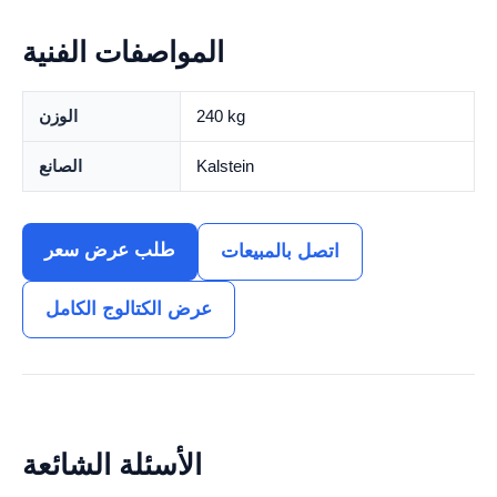
المواصفات الفنية
240 kg
الوزن
Kalstein
الصانع
طلب عرض سعر
اتصل بالمبيعات
عرض الكتالوج الكامل
الأسئلة الشائعة