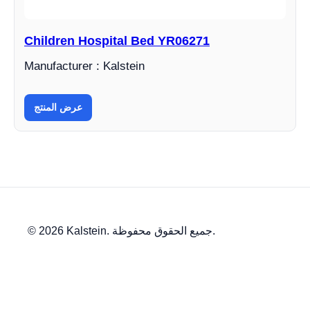
Children Hospital Bed YR06271
Manufacturer : Kalstein
عرض المنتج
© 2026 Kalstein. جميع الحقوق محفوظة.