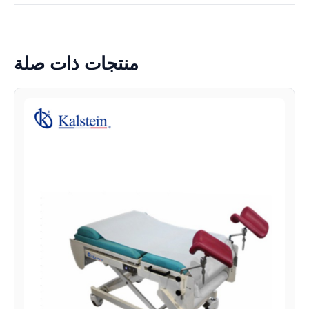
منتجات ذات صلة