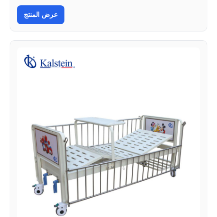
عرض المنتج