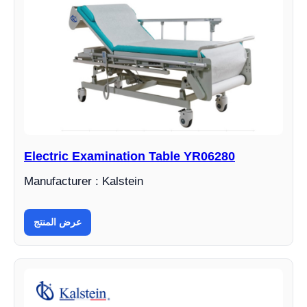
Electric Examination Table YR06280
Manufacturer : Kalstein
عرض المنتج