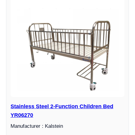
Stainless Steel 2-Function Children Bed
YR06270
Manufacturer : Kalstein