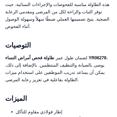
هذه الطاولة مناسبة للفحوصات والإجراءات النسائية، حيث
توفر الثبات والراحة لكل من المرضى ومقدمي الرعاية
الصحية. يتيح تصميمها العملي ضبطًا سهلاً وسهولة الوصول
أثناء الفحوص.
التوصيات
،
طاولة فحص أمراض النساء YR06278
لضمان طول عمر
يوصى بالصيانة والتنظيف المنتظمين. بالإضافة إلى ذلك،
يمكن أن يساعد تدريب الموظفين على استخدام ميزات
الطاولة بفاعلية في تعزيز رعاية المرضى.
الميزات
إطار فولاذي مقاوم للتآكل