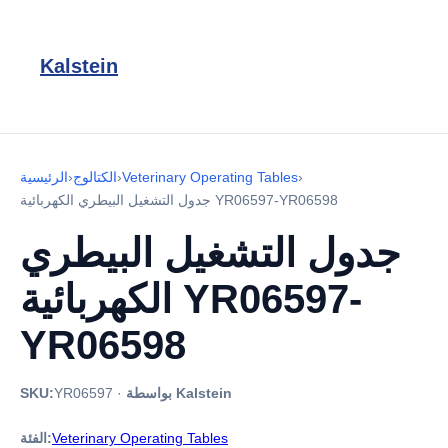
Kalstein
›
Veterinary Operating Tables
›
الكتالوج
›
الرئيسية
جدول التشغيل البيطري الكهربائية YR06597-YR06598
جدول التشغيل البيطري
الكهربائية YR06597-
YR06598
بواسطة Kalstein
·
YR06597
SKU:
Veterinary Operating Tables
الفئة: