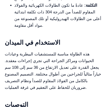
التكلفة:
عادةً ما تكون الطاولات الكهربائية والفولاذ
المقاوم للصدأ من الدرجة 304 ذات تكلفة ابتدائية
أعلى من الطاولات الهيدروليكية أو تلك المصنوعة من
مواد أقل مقاومة.
الاستخدام في الميدان
هذه الطاولة مناسبة للمستشفيات البيطرية وعيادات
الحيوانات ومراكز الجراحة التي تجري إجراءات معقدة.
يجعل القدرة على تعديل الارتفاع من 36 سم إلى 108 سم
خياراً مثالياً للجراحين من أطوال مختلفة. التصميم المصنوع
بالكامل من الفولاذ المقاوم للصدأ ونظام التصريف
ضروريان للحفاظ على التعقيم في غرفة العمليات.
التوصيات