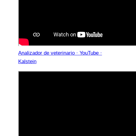
Analizador de veterinario · YouTube ·
Kalstein