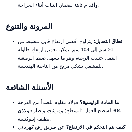
وأقدام ثابتة لضمان الثبات أثناء الجراحة.
المرونة والتنوع
نطاق التعديل:
يتراوح أقصى ارتفاع قابل للضبط من
36 سم إلى 108 سم. يمكن تعديل ارتفاع طاولة
العمل حسب الرغبة، وهو ما يسهل ضبط الوضعية
للمشغل بشكل مريح من الناحية الهندسية.
الأسئلة الشائعة
ما المادة الرئيسية؟
فولاذ مقاوم للصدأ من الدرجة
304 لسطح العمل (السطح) ومرشح، وإطار فولاذي
بطبقة إيبوكسية.
كيف يتم التحكم في الارتفاع؟
عن طريق رفع كهربائي