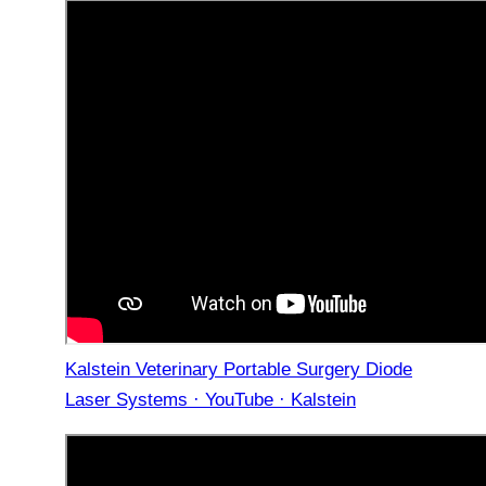
Kalstein Veterinary Portable Surgery Diode
Laser Systems · YouTube · Kalstein