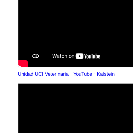
Unidad UCI Veterinaria · YouTube · Kalstein