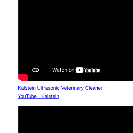
Kalstein Ultrasonic Veterinary Cleaner ·
YouTube · Kalstein