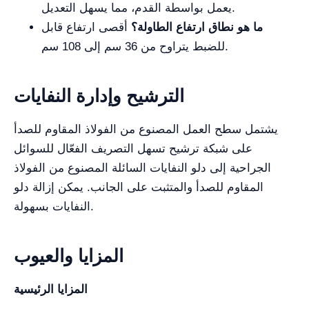
يعمل بواسطة القدم، مما يسهل التعديل.
ما هو نطاق ارتفاع الطاولة؟
أقصى ارتفاع قابل
للضبط يتراوح من 36 سم إلى 108 سم.
الترشيح وإدارة النفايات
يشتمل سطح العمل المصنوع من الفولاذ المقاوم للصدأ
على شبكة ترشيح تسهل التصريف الفعّال للسوائل
الجراحية إلى دلو النفايات السائلة المصنوع من الفولاذ
المقاوم للصدأ والمتثبت على الجانب. يمكن إزالة دلو
النفايات بسهولة.
المزايا والعيوب
المزايا الرئيسية