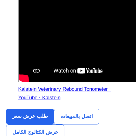
Kalstein Veterinary Rebound Tonometer ·
YouTube · Kalstein
طلب عرض سعر
اتصل بالمبيعات
عرض الكتالوج الكامل