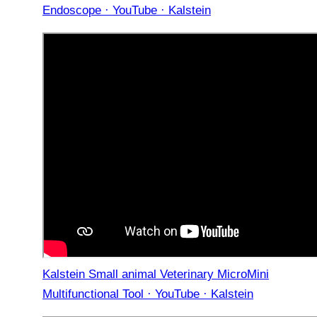
Endoscope · YouTube · Kalstein
Kalstein Small animal Veterinary MicroMini
Multifunctional Tool · YouTube · Kalstein