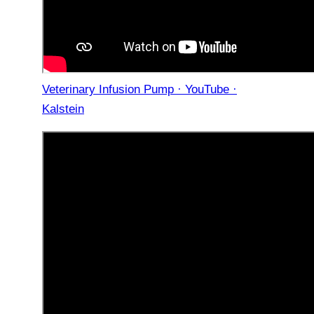
Veterinary Infusion Pump · YouTube ·
Kalstein