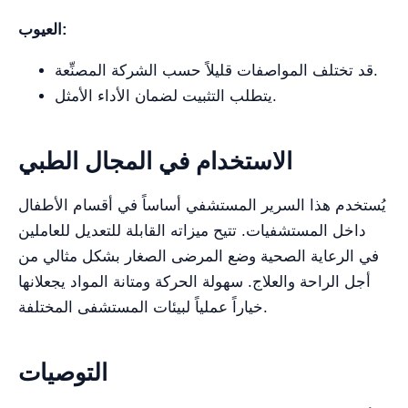
العيوب:
قد تختلف المواصفات قليلاً حسب الشركة المصنِّعة.
يتطلب التثبيت لضمان الأداء الأمثل.
الاستخدام في المجال الطبي
يُستخدم هذا السرير المستشفي أساساً في أقسام الأطفال
داخل المستشفيات. تتيح ميزاته القابلة للتعديل للعاملين
في الرعاية الصحية وضع المرضى الصغار بشكل مثالي من
أجل الراحة والعلاج. سهولة الحركة ومتانة المواد يجعلانها
خياراً عملياً لبيئات المستشفى المختلفة.
التوصيات