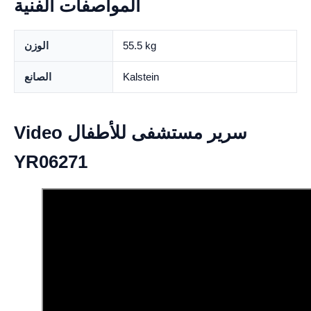
المواصفات الفنية
55.5 kg
الوزن
Kalstein
الصانع
Video سرير مستشفى للأطفال
YR06271