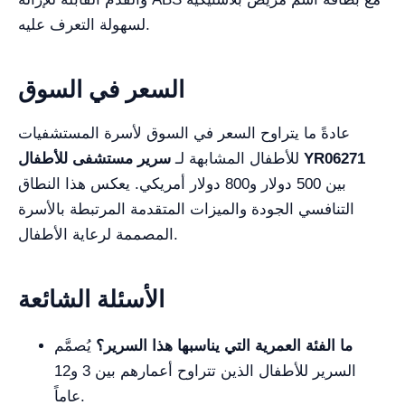
لسهولة التعرف عليه.
السعر في السوق
عادةً ما يتراوح السعر في السوق لأسرة المستشفيات
سرير مستشفى للأطفال YR06271
للأطفال المشابهة لـ
بين 500 دولار و800 دولار أمريكي. يعكس هذا النطاق
التنافسي الجودة والميزات المتقدمة المرتبطة بالأسرة
المصممة لرعاية الأطفال.
الأسئلة الشائعة
ما الفئة العمرية التي يناسبها هذا السرير؟
يُصمَّم
السرير للأطفال الذين تتراوح أعمارهم بين 3 و12
عاماً.