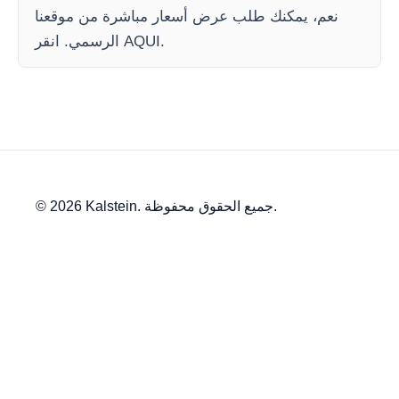
نعم، يمكنك طلب عرض أسعار مباشرة من موقعنا
الرسمي. انقر AQUI.
© 2026 Kalstein. جميع الحقوق محفوظة.