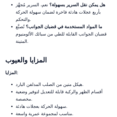
هل يمكن نقل السرير بسهولة؟
نعم، السرير مُجهَّز
بأربع عجلات هادئة فاخرة لضمان سهولة الحركة
والتحكم.
ما المواد المستخدمة في قضبان الجوانب؟
تُصنَّع
قضبان الجوانب القابلة للطي من سبائك الألومنيوم
المتينة.
المزايا والعيوب
المزايا:
هيكل متين من الصلب المدلفن البارد.
أقسام الظهر والركبة قابلة للتعديل لتوفير وضعية
مخصصة.
سهولة الحركة بعجلات هادئة.
مناسب لمجموعة عمرية واسعة.