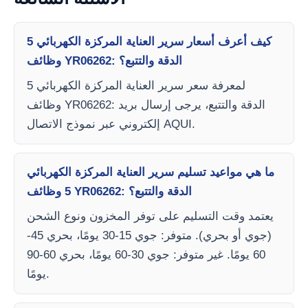
كيف أعرف أسعار سرير العناية المركزة الكهربائي 5
وظائف YR06262: الدقة والتتبع؟
لمعرفة سعر سرير العناية المركزة الكهربائي 5
وظائف YR06262: الدقة والتتبع، يرجى إرسال بريد
إلكتروني عبر نموذج الاتصال AQUI.
ما هي مواعيد تسليم سرير العناية المركزة الكهربائي
5 وظائف YR06262: الدقة والتتبع؟
يعتمد وقت التسليم على توفر المخزون ونوع الشحن
(جوي أو بحري). متوفر: جوي 15-30 يومًا، بحري 45-
60 يومًا. غير متوفر: جوي 30-60 يومًا، بحري 60-90
يومًا.