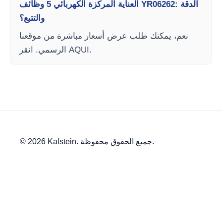
العناية المركزة الكهربائي 5 وظائف YR06262: الدقة
والتتبع؟
نعم، يمكنك طلب عرض أسعار مباشرة من موقعنا
الرسمي. انقر AQUI.
© 2026 Kalstein. جميع الحقوق محفوظة.