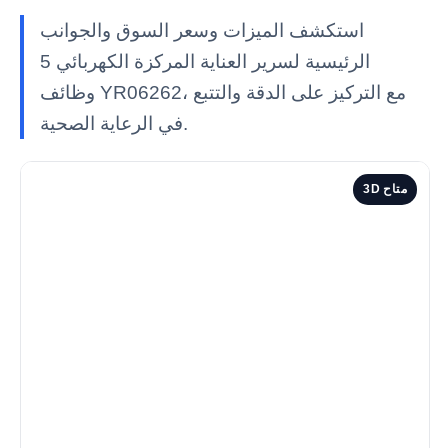
استكشف الميزات وسعر السوق والجوانب
الرئيسية لسرير العناية المركزة الكهربائي 5
وظائف YR06262، مع التركيز على الدقة والتتبع
في الرعاية الصحية.
3D متاح