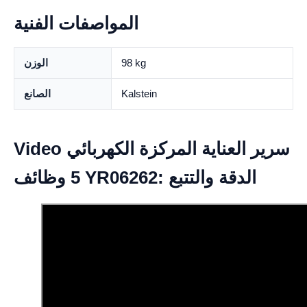
المواصفات الفنية
98 kg
الوزن
Kalstein
الصانع
Video سرير العناية المركزة الكهربائي
5 وظائف YR06262: الدقة والتتبع