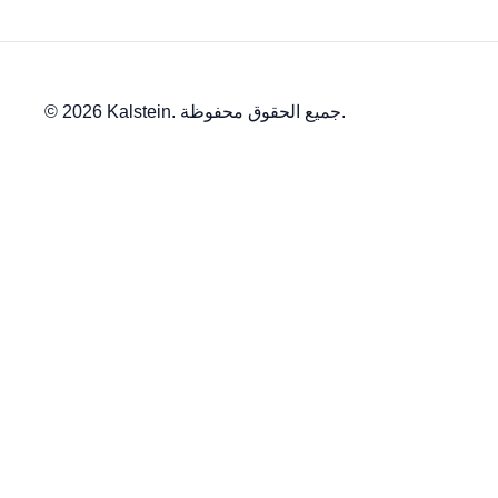
© 2026 Kalstein. جميع الحقوق محفوظة.