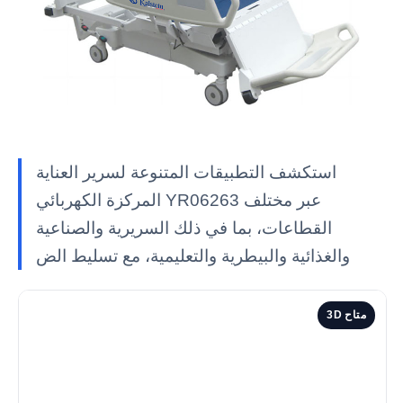
استكشف التطبيقات المتنوعة لسرير العناية
المركزة الكهربائي YR06263 عبر مختلف
القطاعات، بما في ذلك السريرية والصناعية
والغذائية والبيطرية والتعليمية، مع تسليط الض
3D متاح