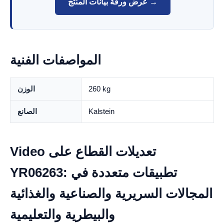
عرض ورقة بيانات المنتج →
المواصفات الفنية
260 kg
الوزن
Kalstein
الصانع
Video تعديلات القطاع على
YR06263: تطبيقات متعددة في
المجالات السريرية والصناعية والغذائية
والبيطرية والتعليمية