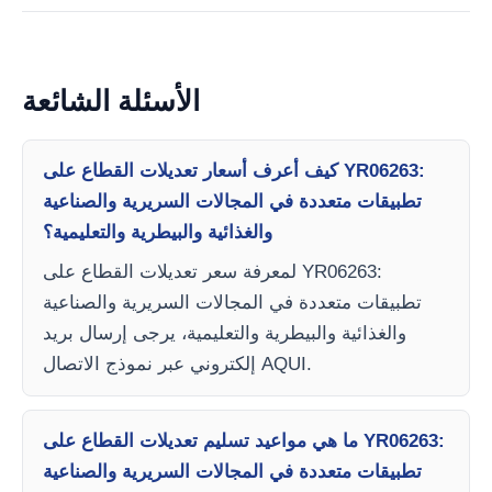
الأسئلة الشائعة
كيف أعرف أسعار تعديلات القطاع على YR06263:
تطبيقات متعددة في المجالات السريرية والصناعية
والغذائية والبيطرية والتعليمية؟
لمعرفة سعر تعديلات القطاع على YR06263:
تطبيقات متعددة في المجالات السريرية والصناعية
والغذائية والبيطرية والتعليمية، يرجى إرسال بريد
إلكتروني عبر نموذج الاتصال AQUI.
ما هي مواعيد تسليم تعديلات القطاع على YR06263:
تطبيقات متعددة في المجالات السريرية والصناعية