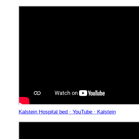
Kalstein Hospital bed · YouTube · Kalstein