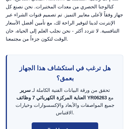
كتالوجنا الحصري من معدات المختبرات. نحن نصنع كل
جهاز وفقاً لأعلى معايير التميز. تم تصميم قنوات الشراء عبر
الإنترنت لدينا لتوفير الراحة لك، مع تأمين أفضل الأسعار
التنافسية. لا تتردد أكثر - نحن نجلب العلم إلى الحياة، حان
الوقت لتكون جزءاً من مجتمعنا.
هل ترغب في استكشاف هذا الجهاز
بعمق؟
تحقق من ورقة البيانات الفنية الكاملة لـ
سرير
مع
العناية المركزة الكهربائي 7 وظائف YR06263
جميع المواصفات والأبعاد والإكسسوارات وخيارات
الاقتباس.