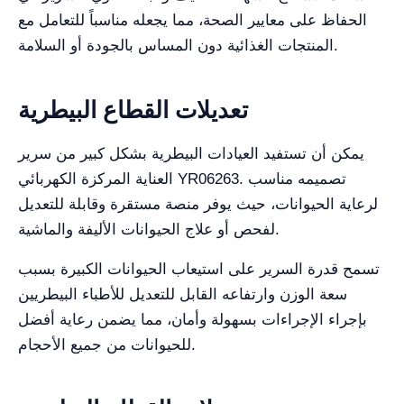
الحفاظ على معايير الصحة، مما يجعله مناسباً للتعامل مع
المنتجات الغذائية دون المساس بالجودة أو السلامة.
تعديلات القطاع البيطرية
يمكن أن تستفيد العيادات البيطرية بشكل كبير من سرير
العناية المركزة الكهربائي YR06263. تصميمه مناسب
لرعاية الحيوانات، حيث يوفر منصة مستقرة وقابلة للتعديل
لفحص أو علاج الحيوانات الأليفة والماشية.
تسمح قدرة السرير على استيعاب الحيوانات الكبيرة بسبب
سعة الوزن وارتفاعه القابل للتعديل للأطباء البيطريين
بإجراء الإجراءات بسهولة وأمان، مما يضمن رعاية أفضل
للحيوانات من جميع الأحجام.