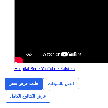
Hospital Bed · YouTube · Kalstein
طلب عرض سعر
اتصل بالمبيعات
عرض الكتالوج الكامل