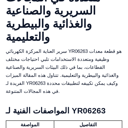
السريرية والصناعية
والغذائية والبيطرية
والتعليمية
سرير العناية المركزة الكهربائي YR06263 هو قطعة معدات
وظيفية ومتعددة الاستخدامات تلبي احتياجات مختلف
القطاعات، بما في ذلك البيئات السريرية والصناعية
والغذائية والبيطرية والتعليمية. تتناول هذه المقالة الميزات
الفريدة لـ YR06263 وكيف يمكن تكييفه لتطبيقات محددة
في هذه المجالات المتنوعة.
المواصفات الفنية لـ YR06263
التفاصيل
المواصفة