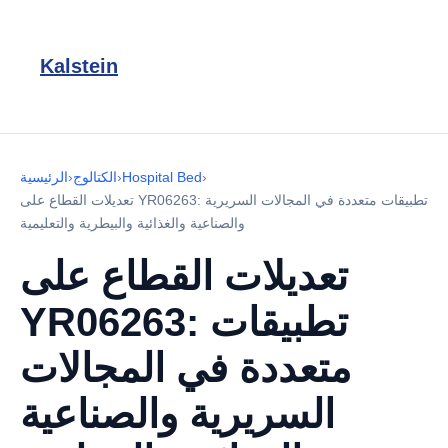
Kalstein
›
Hospital Bed
›
الكتالوج
›
الرئيسية
تعديلات القطاع على YR06263: تطبيقات متعددة في المجالات السريرية
والصناعية والغذائية والبيطرية والتعليمية
تعديلات القطاع على
YR06263: تطبيقات
متعددة في المجالات
السريرية والصناعية