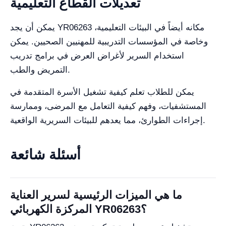
تعديلات القطاع التعليمية
يمكن أن يجد YR06263 مكانه أيضاً في البيئات التعليمية،
وخاصة في المؤسسات التدريبية للمهنيين الصحيين. يمكن
استخدام السرير لأغراض العرض في برامج تدريب
التمريض والطب.
يمكن للطلاب تعلم كيفية تشغيل الأسرة المتقدمة في
المستشفيات، وفهم كيفية التعامل مع المرضى، وممارسة
إجراءات الطوارئ، مما يعدهم للبيئات السريرية الواقعية.
أسئلة شائعة
ما هي الميزات الرئيسية لسرير العناية
المركزة الكهربائي YR06263؟