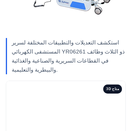
استكشف التعديلات والتطبيقات المختلفة لسرير
المستشفى الكهربائي YR06261 ذو الثلاث وظائف
في القطاعات السريرية والصناعية والغذائية
والبيطرية والتعليمية.
3D متاح