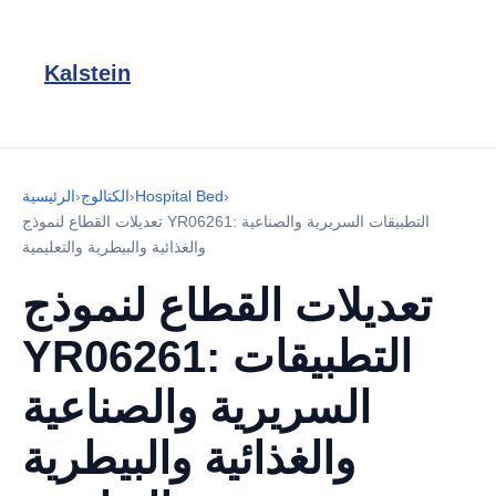
Kalstein
›
Hospital Bed
›
الكتالوج
›
الرئيسية
تعديلات القطاع لنموذج YR06261: التطبيقات السريرية والصناعية
والغذائية والبيطرية والتعليمية
تعديلات القطاع لنموذج
YR06261: التطبيقات
السريرية والصناعية
والغذائية والبيطرية