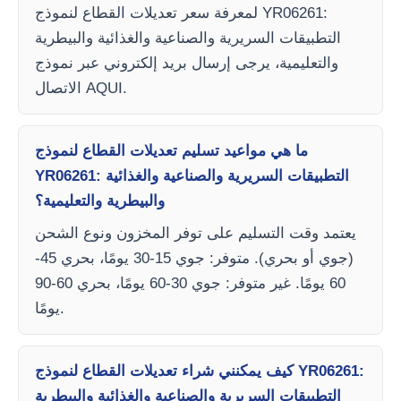
لمعرفة سعر تعديلات القطاع لنموذج YR06261:
التطبيقات السريرية والصناعية والغذائية والبيطرية
والتعليمية، يرجى إرسال بريد إلكتروني عبر نموذج
الاتصال AQUI.
ما هي مواعيد تسليم تعديلات القطاع لنموذج
YR06261: التطبيقات السريرية والصناعية والغذائية
والبيطرية والتعليمية؟
يعتمد وقت التسليم على توفر المخزون ونوع الشحن
(جوي أو بحري). متوفر: جوي 15-30 يومًا، بحري 45-
60 يومًا. غير متوفر: جوي 30-60 يومًا، بحري 60-90
يومًا.
كيف يمكنني شراء تعديلات القطاع لنموذج YR06261:
التطبيقات السريرية والصناعية والغذائية والبيطرية