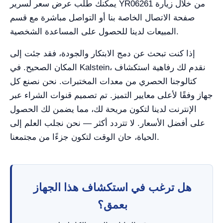
يمكنك طلب عرض سعر لسرير YR06261 من خلال زيارة
صفحة الاتصال الخاصة بنا أو التواصل مباشرة مع قسم
المبيعات لدينا للحصول على المساعدة الشخصية.
إذا كنت تبحث عن دمج الابتكار والجودة، فقد جئت إلى
المكان الصحيح. في Kalstein، نقدم لك رفاهية استكشاف
كتالوجنا الحصري من معدات المختبرات. نحن نصنع كل
جهاز وفقًا لأعلى معايير التميز. تم تصميم قنوات الشراء عبر
الإنترنت لدينا لتكون مريحة لك، مما يضمن لك الحصول
على أفضل الأسعار. لا تتردد أكثر — نحن نجلب العلم إلى
الحياة، حان الوقت لتكون جزءًا من مجتمعنا.
هل ترغب في استكشاف هذا الجهاز
بعمق؟