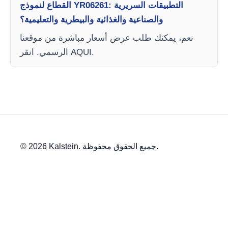
القطاع لنموذج YR06261: التطبيقات السريرية
والصناعية والغذائية والبيطرية والتعليمية؟
نعم، يمكنك طلب عرض أسعار مباشرة من موقعنا
الرسمي. انقر AQUI.
© 2026 Kalstein. جميع الحقوق محفوظة.