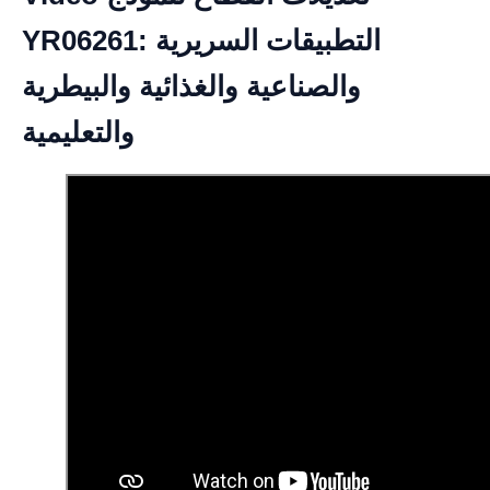
YR06261: التطبيقات السريرية
والصناعية والغذائية والبيطرية
والتعليمية