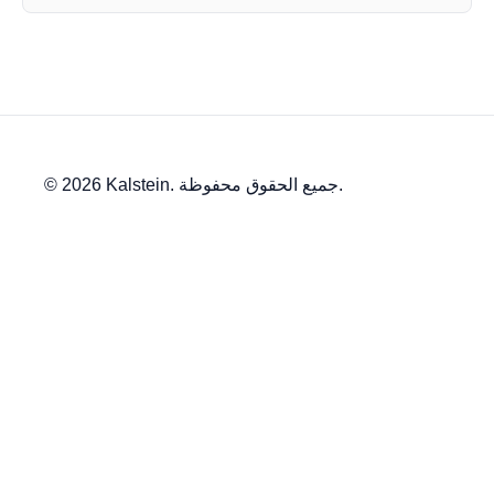
© 2026 Kalstein. جميع الحقوق محفوظة.