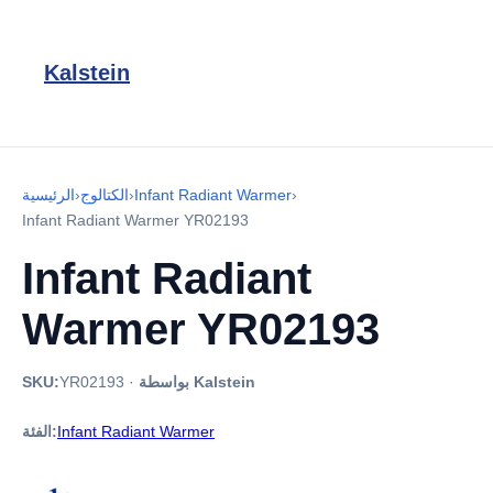
Kalstein
›
Infant Radiant Warmer
›
الكتالوج
›
الرئيسية
Infant Radiant Warmer YR02193
Infant Radiant
Warmer YR02193
بواسطة Kalstein
·
YR02193
SKU:
Infant Radiant Warmer
الفئة: