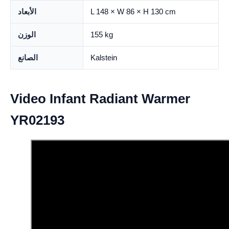
L 148 × W 86 × H 130 cm
الأبعاد
155 kg
الوزن
Kalstein
الصانع
Video Infant Radiant Warmer
YR02193