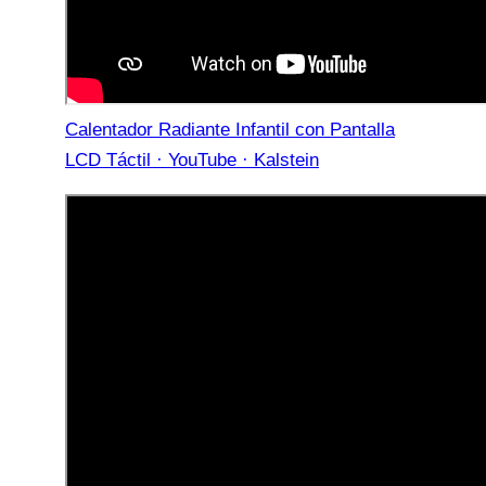
Calentador Radiante Infantil con Pantalla
LCD Táctil · YouTube · Kalstein