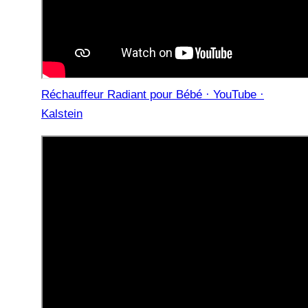
Réchauffeur Radiant pour Bébé · YouTube ·
Kalstein