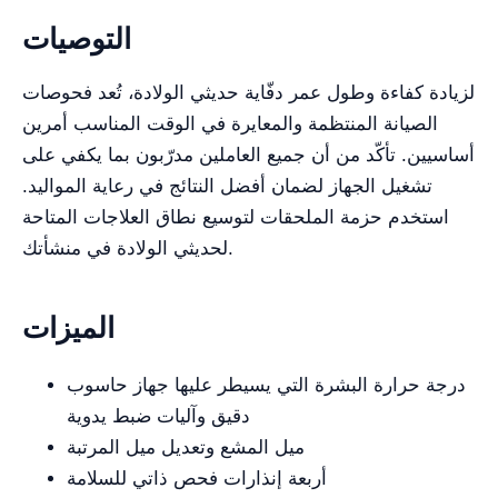
التوصيات
لزيادة كفاءة وطول عمر دفّاية حديثي الولادة، تُعد فحوصات
الصيانة المنتظمة والمعايرة في الوقت المناسب أمرين
أساسيين. تأكّد من أن جميع العاملين مدرّبون بما يكفي على
تشغيل الجهاز لضمان أفضل النتائج في رعاية المواليد.
استخدم حزمة الملحقات لتوسيع نطاق العلاجات المتاحة
لحديثي الولادة في منشأتك.
الميزات
درجة حرارة البشرة التي يسيطر عليها جهاز حاسوب
دقيق وآليات ضبط يدوية
ميل المشع وتعديل ميل المرتبة
أربعة إنذارات فحص ذاتي للسلامة