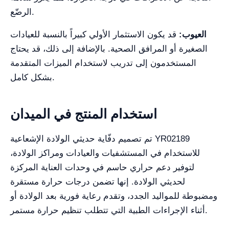
الرضّع.
العيوب:
قد يكون الاستثمار الأولي كبيراً بالنسبة للعيادات
الصغيرة أو المرافق الصحية. بالإضافة إلى ذلك، قد يحتاج
المستخدمون إلى تدريب لاستخدام الميزات المتقدمة
بشكل كامل.
استخدام المنتج في الميدان
تم تصميم دفّاية حديثي الولادة الإشعاعية YR02189
للاستخدام في المستشفيات والعيادات ومراكز الولادة،
لتوفير دعم حراري حاسم في وحدات العناية المركزة
لحديثي الولادة. إنها تضمن درجات حرارة مستقرة
ومضبوطة للمواليد الجدد، وتقدم رعاية فورية بعد الولادة أو
أثناء الإجراءات الطبية التي تتطلب تنظيم حرارة مستمر.