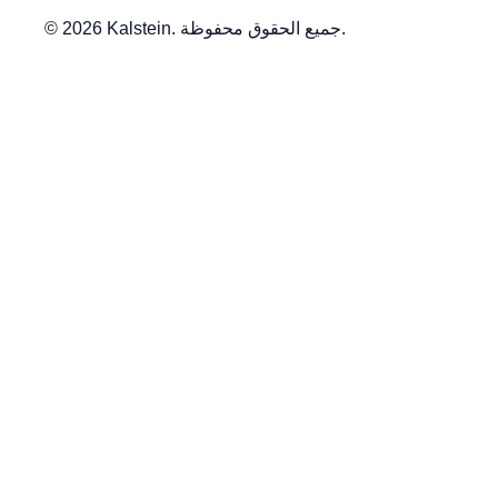
© 2026 Kalstein. جميع الحقوق محفوظة.