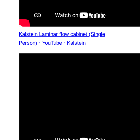
Kalstein Laminar flow cabinet (Single
Person) · YouTube · Kalstein