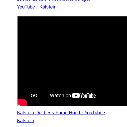
YouTube · Kalstein
Kalstein Ductless Fume Hood · YouTube ·
Kalstein