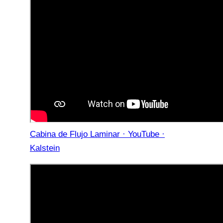
Cabina de Flujo Laminar · YouTube ·
Kalstein