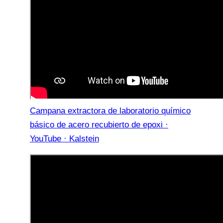
Campana extractora de laboratorio químico
básico de acero recubierto de epoxi ·
YouTube · Kalstein