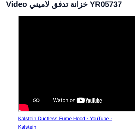
Video خزانة تدفق لاميني YR05737
Kalstein Ductless Fume Hood · YouTube ·
Kalstein