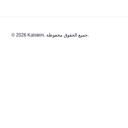
© 2026 Kalstein. جميع الحقوق محفوظة.