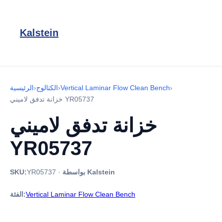
Kalstein
›
Vertical Laminar Flow Clean Bench
›
الكتالوج
›
الرئيسية
خزانة تدفق لاميني YR05737
خزانة تدفق لاميني
YR05737
بواسطة Kalstein
·
YR05737
SKU:
Vertical Laminar Flow Clean Bench
الفئة: