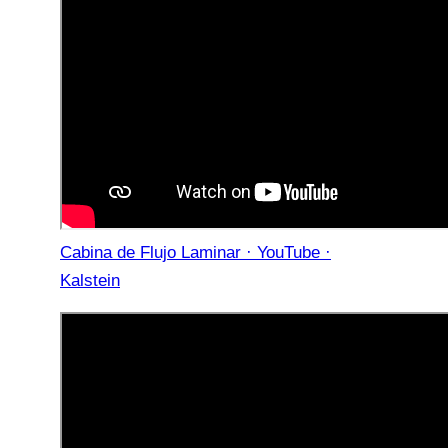
Cabina de Flujo Laminar · YouTube ·
Kalstein