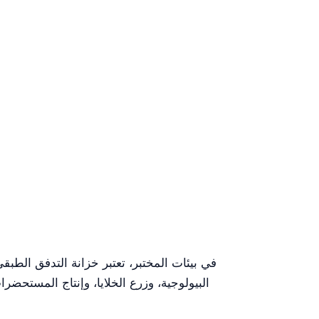
في بيئات المختبر، تعتبر خزانة التدفق الطب
البيولوجية، وزرع الخلايا، وإنتاج المستحضرا