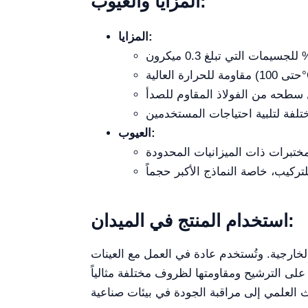
المزايا والعيوب:
المزايا:
العيوب:
استخدام المنتج في الميدان:
لخارجية. وتُستخدم عادة في العمل مع العينات
ة على الترشيح ومقاومتها لظروف مختلفة مثالياً