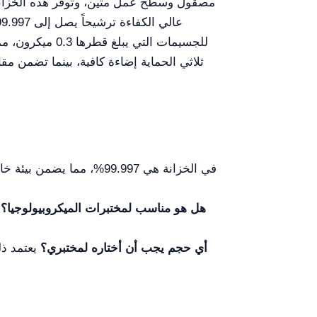
هل هو مناسب لمختبرات الميكروبيولوجيا؟
ن
أي حجم يجب أن أختاره لمختبري؟