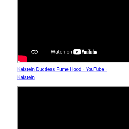
Kalstein Ductless Fume Hood · YouTube ·
Kalstein