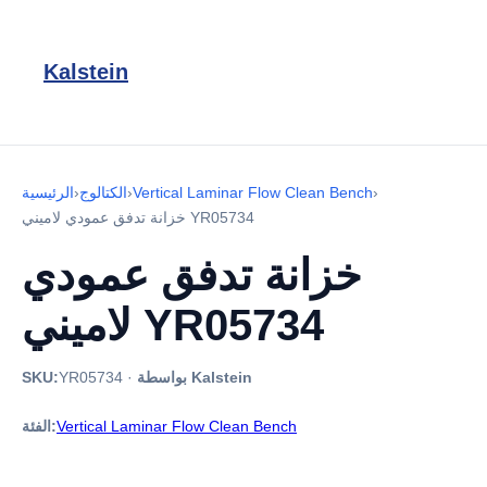
Kalstein
›
Vertical Laminar Flow Clean Bench
›
الكتالوج
›
الرئيسية
خزانة تدفق عمودي لاميني YR05734
خزانة تدفق عمودي
لاميني YR05734
بواسطة Kalstein
·
YR05734
SKU:
Vertical Laminar Flow Clean Bench
الفئة: