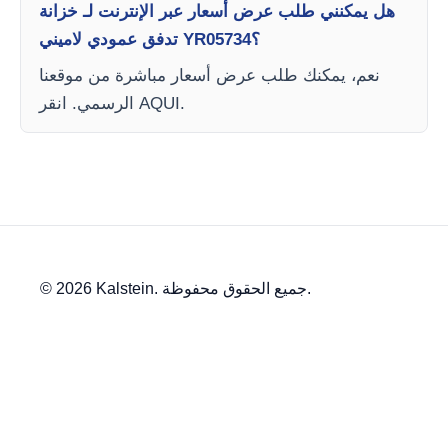
هل يمكنني طلب عرض أسعار عبر الإنترنت لـ خزانة
تدفق عمودي لاميني YR05734؟
نعم، يمكنك طلب عرض أسعار مباشرة من موقعنا
الرسمي. انقر AQUI.
© 2026 Kalstein. جميع الحقوق محفوظة.