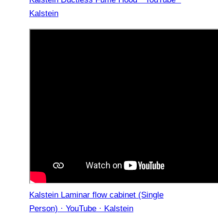
Kalstein
Kalstein Laminar flow cabinet (Single
Person) · YouTube · Kalstein