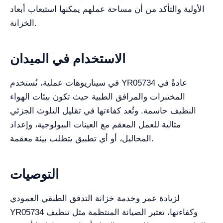
الأولية والتأكد من أن مساحة عملهم يمكنها استيعاب أبعاد
الخزانة.
الاستخدام في الميدان
في سيناريوهات عملية، تُستخدم YR05734 عادةً في
المختبرات والمرافق الطبية حيث تكون بيئات الهواء
النظيف حاسمة. وتُعد كفاءتها في تقليل التلوث الجزئي
مثالية للعمل المعقم مع العينات البيولوجية، وإعداد
المحاليل، أو أي تطبيق يتطلب بيئة معقمة.
التوصيات
لزيادة عمر وخدمة خزانة التدفق الطبقي العمودي
YR05734 وكفاءتها، تعتبر الصيانة المنتظمة مثل تنظيف