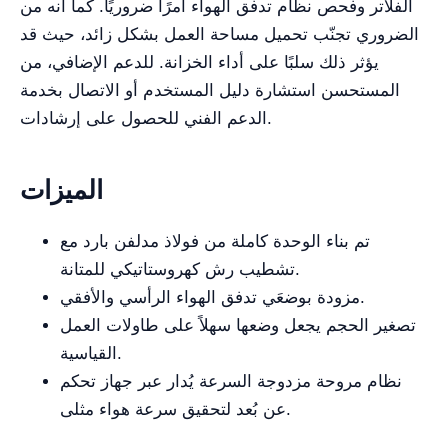
الفلاتر وفحص نظام تدفق الهواء أمرًا ضروريًا. كما أنه من
الضروري تجنّب تحميل مساحة العمل بشكل زائد، حيث قد
يؤثر ذلك سلبًا على أداء الخزانة. للدعم الإضافي، من
المستحسن استشارة دليل المستخدم أو الاتصال بخدمة
الدعم الفني للحصول على إرشادات.
الميزات
تم بناء الوحدة كاملة من فولاذ مدلفن بارد مع
تشطيب رش كهروستاتيكي للمتانة.
مزودة بوضعَي تدفق الهواء الرأسي والأفقي.
تصغير الحجم يجعل وضعها سهلاً على طاولات العمل
القياسية.
نظام مروحة مزدوجة السرعة يُدار عبر جهاز تحكم
عن بُعد لتحقيق سرعة هواء مثلى.