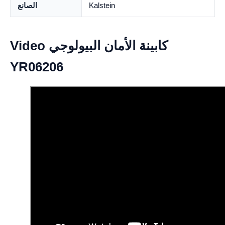
Kalstein
الصانع
Video كابينة الأمان البيولوجي
YR06206