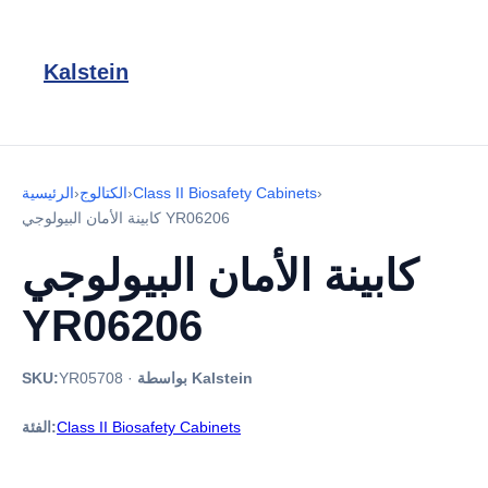
Kalstein
›
Class II Biosafety Cabinets
›
الكتالوج
›
الرئيسية
كابينة الأمان البيولوجي YR06206
كابينة الأمان البيولوجي
YR06206
بواسطة Kalstein
·
YR05708
SKU:
Class II Biosafety Cabinets
الفئة: