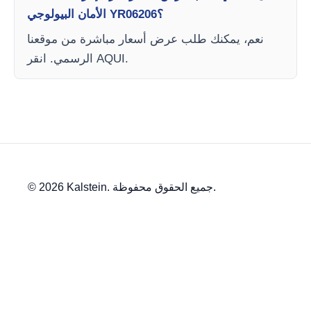
الأمان البيولوجي YR06206؟
نعم، يمكنك طلب عرض أسعار مباشرة من موقعنا
الرسمي. انقر AQUI.
© 2026 Kalstein. جميع الحقوق محفوظة.