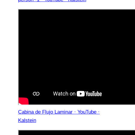
Cabina de Flujo Laminar · YouTube ·
Kalstein