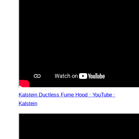
Kalstein Ductless Fume Hood · YouTube ·
Kalstein