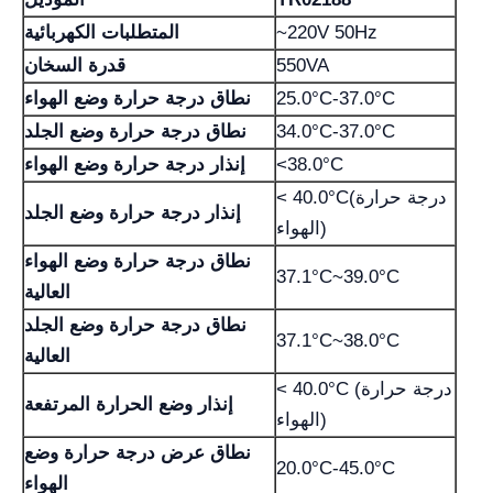
~220V 50Hz
المتطلبات الكهربائية
550VA
قدرة السخان
25.0°C-37.0°C
نطاق درجة حرارة وضع الهواء
34.0°C-37.0°C
نطاق درجة حرارة وضع الجلد
<38.0°C
إنذار درجة حرارة وضع الهواء
< 40.0°C(درجة حرارة
إنذار درجة حرارة وضع الجلد
الهواء)
نطاق درجة حرارة وضع الهواء
37.1°C~39.0°C
العالية
نطاق درجة حرارة وضع الجلد
37.1°C~38.0°C
العالية
< 40.0°C (درجة حرارة
إنذار وضع الحرارة المرتفعة
الهواء)
نطاق عرض درجة حرارة وضع
20.0°C-45.0°C
الهواء