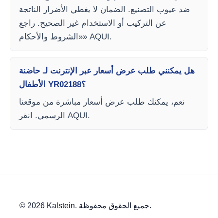
ضد عيوب التصنيع. الضمان لا يغطي الأضرار الناتجة
عن التركيب أو الاستخدام غير الصحيح. راجع
«الشروط والأحكام» AQUI.
هل يمكنني طلب عرض أسعار عبر الإنترنت لـ حاضنة
الأطفال YR02188؟
نعم، يمكنك طلب عرض أسعار مباشرة من موقعنا
الرسمي. انقر AQUI.
© 2026 Kalstein. جميع الحقوق محفوظة.