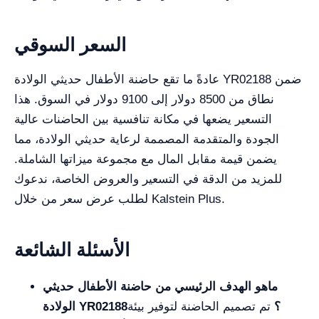
السعر السوقي
عادةً ما تقع حاضنة الأطفال حديثي الولادة YR02188 ضمن
نطاق من 8500 دولار إلى 9100 دولار في السوق. هذا
التسعير يضعها في مكانة تنافسية بين الحاضنات عالية
الجودة والمتقدمة المصممة لرعاية حديثي الولادة، مما
يضمن قيمة مقابل المال مع مجموعة ميزاتها الشاملة.
للمزيد من الدقة في التسعير والعروض الخاصة، ندعوك
لطلب عرض سعر من خلال Kalstein Plus.
الأسئلة الشائعة
ماهو الهدف الرئيسي من حاضنة الأطفال حديثي
الولادة YR02188؟
تم تصميم الحاضنة لتوفير بيئة