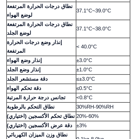
نطاق درجات الحرارة المرتفعة
37.1°C~39.0°C
لوضع الهواء
نطاق درجات الحرارة المرتفعة
37.1°C~38.0°C
لوضع الجلد
إنذار وضع درجات الحرارة
< 40.0°C
المرتفعة
±3.0°C
إنذار وضع الهواء
±1.0°C
إنذار وضع الجلد
≤±3.0°C
دقة مستشعر الجلد
≤0.5°C
دقة تحكم الهواء
<0.8°C
تجانس درجة حرارة المرتبة
30%RH-90%RH
نطاق التحكم بالرطوبة
20%-60%
نطاق تحكم الأكسجين (اختياري)
±3%
دقة عرض الأكسجين (اختياري)
نطاق وزن الميزان الكهربائي