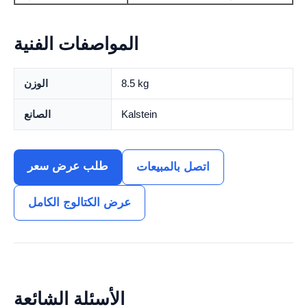
المواصفات الفنية
8.5 kg
الوزن
Kalstein
الصانع
طلب عرض سعر
اتصل بالمبيعات
عرض الكتالوج الكامل
الأسئلة الشائعة