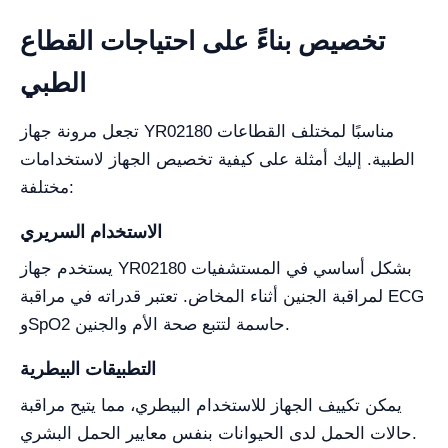
تخصيص بناءً على احتياجات القطاع
الطبي
تجعل مرونة جهاز YR02180 مناسبًا لمختلف القطاعات
الطبية. إليك أمثلة على كيفية تخصيص الجهاز لاستخدامات
مختلفة:
الاستخدام السريري
يستخدم جهاز YR02180 بشكل أساسي في المستشفيات
لمراقبة الجنين أثناء المخاض. تعتبر قدراته في مراقبة ECG
وSpO2 حاسمة لتتبع صحة الأم والجنين.
التطبيقات البيطرية
يمكن تكييف الجهاز للاستخدام البيطري، مما يتيح مراقبة
حالات الحمل لدى الحيوانات بنفس معايير الحمل البشري.