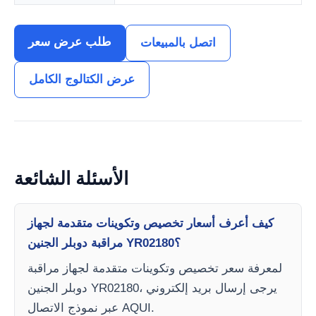
طلب عرض سعر
اتصل بالمبيعات
عرض الكتالوج الكامل
الأسئلة الشائعة
كيف أعرف أسعار تخصيص وتكوينات متقدمة لجهاز
مراقبة دوبلر الجنين YR02180؟
لمعرفة سعر تخصيص وتكوينات متقدمة لجهاز مراقبة
دوبلر الجنين YR02180، يرجى إرسال بريد إلكتروني
عبر نموذج الاتصال AQUI.