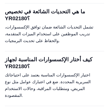
ما هي التحديات الشائعة في تخصيص
YR02180؟
تشمل التحديات الشائعة ضمان توافق الإكسسوارات،
تدريب الموظفين على استخدام الميزات المتقدمة،
والحفاظ على تحديث البرمجيات.
كيف أختار الإكسسوارات المناسبة لجهاز
YR02180؟
اختيار الإكسسوارات المناسبة يعتمد على احتياجاتك
السريرية المحددة. ضع في اعتبارك عوامل مثل نوع
المريض، ومتطلبات المراقبة، وحالات الاستخدام
المقصودة.