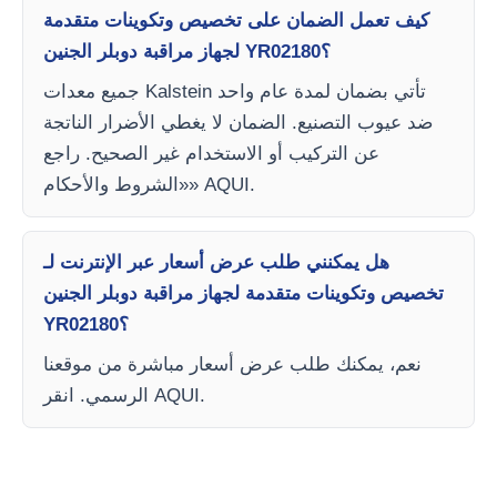
كيف تعمل الضمان على تخصيص وتكوينات متقدمة
لجهاز مراقبة دوبلر الجنين YR02180؟
جميع معدات Kalstein تأتي بضمان لمدة عام واحد
ضد عيوب التصنيع. الضمان لا يغطي الأضرار الناتجة
عن التركيب أو الاستخدام غير الصحيح. راجع
«الشروط والأحكام» AQUI.
هل يمكنني طلب عرض أسعار عبر الإنترنت لـ
تخصيص وتكوينات متقدمة لجهاز مراقبة دوبلر الجنين
YR02180؟
نعم، يمكنك طلب عرض أسعار مباشرة من موقعنا
الرسمي. انقر AQUI.