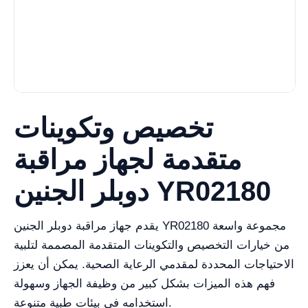
تخصيص وتكوينات
متقدمة لجهاز مراقبة
دوبلر الجنين YR02180
يقدم جهاز مراقبة دوبلر الجنين YR02180 مجموعة واسعة
من خيارات التخصيص والتكوينات المتقدمة المصممة لتلبية
الاحتياجات المحددة لمقدمي الرعاية الصحية. يمكن أن يعزز
فهم هذه الميزات بشكل كبير من وظيفة الجهاز وسهولة
استخدامه في بيئات طبية متنوعة.