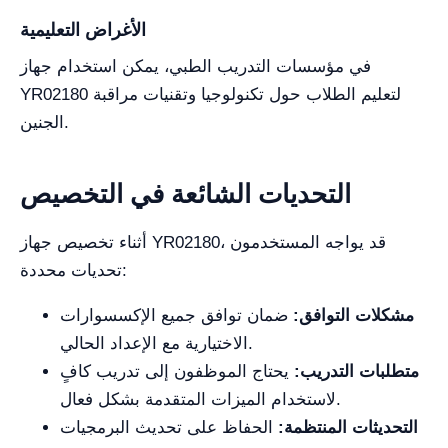
الأغراض التعليمية
في مؤسسات التدريب الطبي، يمكن استخدام جهاز
YR02180 لتعليم الطلاب حول تكنولوجيا وتقنيات مراقبة
الجنين.
التحديات الشائعة في التخصيص
أثناء تخصيص جهاز YR02180، قد يواجه المستخدمون
تحديات محددة:
مشكلات التوافق:
ضمان توافق جميع الإكسسوارات
الاختيارية مع الإعداد الحالي.
متطلبات التدريب:
يحتاج الموظفون إلى تدريب كافٍ
لاستخدام الميزات المتقدمة بشكل فعال.
التحديثات المنتظمة:
الحفاظ على تحديث البرمجيات