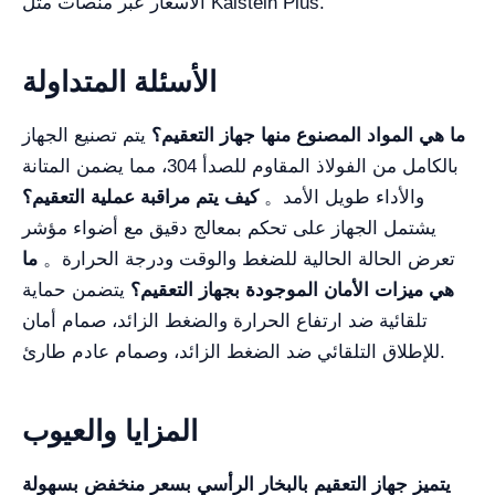
الأسعار عبر منصات مثل Kalstein Plus.
الأسئلة المتداولة
ما هي المواد المصنوع منها جهاز التعقيم؟
يتم تصنيع الجهاز
بالكامل من الفولاذ المقاوم للصدأ 304، مما يضمن المتانة
والأداء طويل الأمد。
كيف يتم مراقبة عملية التعقيم؟
يشتمل الجهاز على تحكم بمعالج دقيق مع أضواء مؤشر
تعرض الحالة الحالية للضغط والوقت ودرجة الحرارة。
ما
هي ميزات الأمان الموجودة بجهاز التعقيم؟
يتضمن حماية
تلقائية ضد ارتفاع الحرارة والضغط الزائد، صمام أمان
للإطلاق التلقائي ضد الضغط الزائد، وصمام عادم طارئ.
المزايا والعيوب
يتميز
جهاز التعقيم بالبخار الرأسي بسعر منخفض
بسهولة