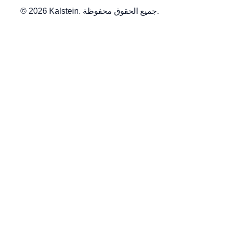
© 2026 Kalstein. جميع الحقوق محفوظة.