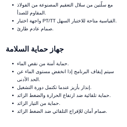
مع سلّتين من سلال التعقيم المصنوعة من الفولاذ
المقاوم للصدأ.
واجهة اختبار PT/TT القياسية متاحة للاختبار السهل.
صمام عادم طارئ.
جهاز حماية السلامة
حماية آمنة من نقص الماء.
سيتم إيقاف البرنامج إذا انخفض مستوى الماء عن
الحد الأدنى.
إنذار بأزيز عندما تكتمل دورة التشغيل.
حماية تلقائية ضد ارتفاع الحرارة والضغط الزائد.
حماية من التيار الزائد.
صمام أمان للإفراج التلقائي ضد الضغط الزائد.