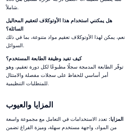
شاملاً.
هل يمكنني استخدام هذا الأوتوكلاف لتعقيم المحاليل
السائلة؟
نعم، يمكن لهذا الأوتوكلاف تعقيم مواد متنوعة، بما في ذلك
السوائل.
كيف تفيد وظيفة الطابعة المستخدم؟
توفّر الطابعة المدمجة سجلًا مطبوعًا لكل دورة تعقيم، وهو
أمر أساسي للحفاظ على سجلات مفصلة والامتثال
للمتطلبات التنظيمية.
المزايا والعيوب
المزايا:
تعدد الاستخدامات في التعامل مع مجموعة واسعة
من المواد، واجهة مستخدم سهلة، وميزة الفراغ تضمن