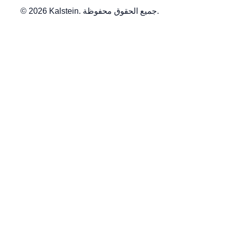
© 2026 Kalstein. جميع الحقوق محفوظة.