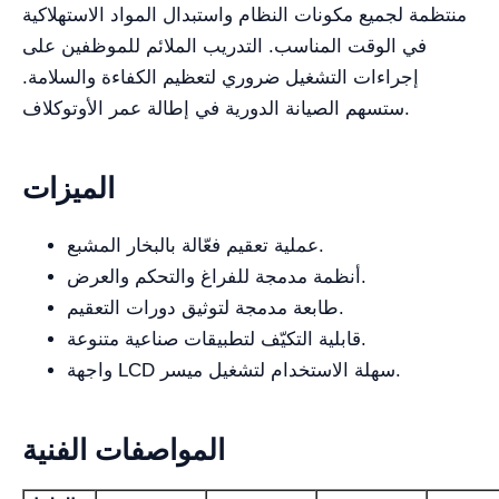
منتظمة لجميع مكونات النظام واستبدال المواد الاستهلاكية
في الوقت المناسب. التدريب الملائم للموظفين على
إجراءات التشغيل ضروري لتعظيم الكفاءة والسلامة.
ستسهم الصيانة الدورية في إطالة عمر الأوتوكلاف.
الميزات
عملية تعقيم فعّالة بالبخار المشبع.
أنظمة مدمجة للفراغ والتحكم والعرض.
طابعة مدمجة لتوثيق دورات التعقيم.
قابلية التكيّف لتطبيقات صناعية متنوعة.
واجهة LCD سهلة الاستخدام لتشغيل ميسر.
المواصفات الفنية