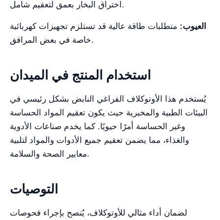
اختراق البخار بعمق لتعقيم شامل.
العيوب:
متطلبات طاقة عالية قد تستلزم تجهيزات كهربائية
خاصة في بعض المرافق.
استخدام المنتج في الميدان
يُستخدم هذا الأوتوكلاف الفراغي النابض بشكل رئيسي في
البيئات الطبية والمخبرية حيث يكون تعقيم المواد الحساسة
وغير الحساسة أمرًا حيويًا. كما يخدم صناعات الأدوية
والغذاء، مما يضمن تعقيم جميع الأدوات والمواد لتلبية
معايير الصحة والسلامة.
التوصيات
لضمان أداء مثالي للأوتوكلاف، يُنصح بإجراء فحوصات