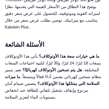
يوضح هذا النطاق من الأسعار القيمة التي يقدمها، نظرًا
لميزاته القوية وموثوقيته. للحصول على عرض سعر دقيق
يتناسب مع ميزانيتك، نوصي بطلب عرض سعر من خلال
Kalstein Plus.
الأسئلة الشائعة
ما هي خيارات سعة هذا الأوتوكلاف؟
يأتي هذا الأوتوكلاف
بسعات 18 لترًا، 24 لترًا، و30 لترًا، لتلبية احتياجات السعات
المختلفة.
هل يتم تسخين الأوتوكلاف كهربائيًا؟
نعم، يتميز
بنظام تسخين كهربائي يضمن أداءً فعالاً ومتسقاً.
ما ميزات
السلامة التي يمتلكها هذا الأوتوكلاف؟
يتضمن صمام أمان
مزدوج وإيقاف تشغيل تلقائي للطاقة عند انخفاض
مستويات الماء لتعزيز السلامة.