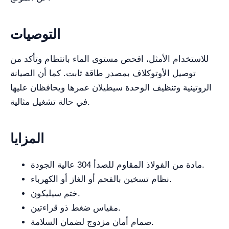
التوصيات
للاستخدام الأمثل، افحص مستوى الماء بانتظام وتأكد من
توصيل الأوتوكلاف بمصدر طاقة ثابت. كما أن الصيانة
الروتينية وتنظيف الوحدة سيطيلان عمرها ويحافظان عليها
في حالة تشغيل مثالية.
المزايا
مادة من الفولاذ المقاوم للصدأ 304 عالية الجودة.
نظام تسخين بالفحم أو الغاز أو الكهرباء.
ختم سيليكون.
مقياس ضغط ذو قراءتين.
صمام أمان مزدوج لضمان السلامة.