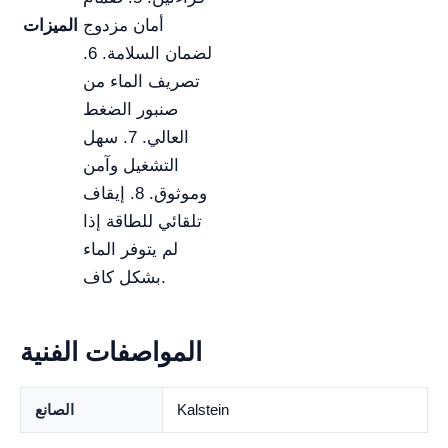
أمان مزدوج
الميزات
لضمان السلامة. 6.
تصريف الماء من
صنبور الضغط
العالي. 7. سهل
التشغيل وآمن
وموثوق. 8. إيقاف
تلقائي للطاقة إذا
لم يتوفر الماء
بشكل كاف.
المواصفات الفنية
Kalstein
الصانع