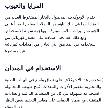
المزايا والعيوب
يقدم الأوتوكلاف المحمول بالبخار المضغوط العديد من
المزايا، بما في ذلك بناؤه من الفولاذ المقاوم للصدأ عالي
الجودة، وميزات سلامة موثوقة، وواجهة سهلة الاستخدام.
ومع ذلك، قد يحد اعتماده على مصدر كهربائي من
استخدامه في المناطق التي تعاني من إمدادات كهربائية
غير مستقرة.
الاستخدام في الميدان
يُستخدم هذا الأوتوكلاف على نطاق واسع في البيئات الطبية
والمخبرية لتعقيم الأدوات والمعدات. تُتيح طبيعته المحمولة
استخدامه بسهولة في كل من المنشآت الدائمة والعيادات
المتنقلة، مع ضمان الحفاظ على معايير التعقيم بغض النظر
عن الموقع.