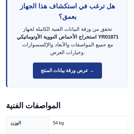
هل ترغب في استكشاف هذا الجهاز
بعمق؟
تحقق من ورقة البيانات الفنية الكاملة لجهاز
استخراج الأحماض النووية الأوتوماتيكي YR01871
مع جميع المواصفات والأبعاد والإكسسوارات
وخيارات العرض.
عرض ورقة بيانات المنتج →
المواصفات الفنية
54 kg
الوزن