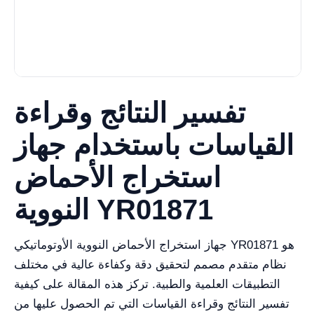
تفسير النتائج وقراءة
القياسات باستخدام جهاز
استخراج الأحماض
النووية YR01871
جهاز استخراج الأحماض النووية الأوتوماتيكي YR01871 هو
نظام متقدم مصمم لتحقيق دقة وكفاءة عالية في مختلف
التطبيقات العلمية والطبية. تركز هذه المقالة على كيفية
تفسير النتائج وقراءة القياسات التي تم الحصول عليها من