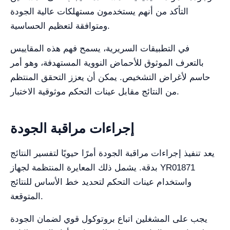
التأكد من أنهم يستخدمون مستهلكات عالية الجودة
ومتوافقة لتعظيم الحساسية.
في التطبيقات السريرية، يسمح فهم هذه المقاييس
بالتعرف الموثوق للأحماض النووية المستهدفة، وهو أمر
حاسم لأغراض التشخيص. يمكن أن يعزز التحقق المنتظم
من النتائج مقابل عينات التحكم موثوقية الاختبار.
إجراءات مراقبة الجودة
يعد تنفيذ إجراءات مراقبة الجودة أمرًا حيويًا لتفسير النتائج
بدقة. يشمل ذلك المعايرة المنتظمة لجهاز YR01871
واستخدام عينات التحكم لتحديد خط الأساس للنتائج
المتوقعة.
يجب على المشغلين اتباع بروتوكول قوي لضمان الجودة