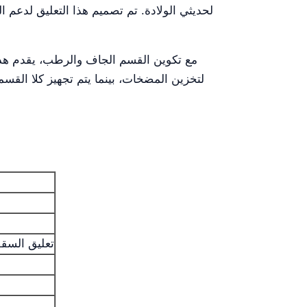
لحديثي الولادة. تم تصميم هذا التعليق لدعم ا
مع تكوين القسم الجاف والرطب، يقدم هذا 
لتخزين المضخات، بينما يتم تجهيز كلا القسمين
تعليق السقف