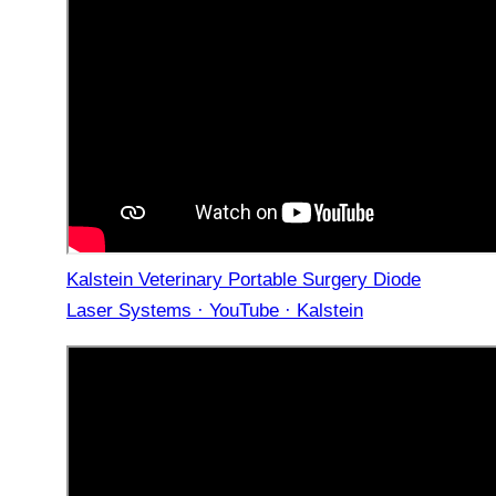
Kalstein Veterinary Portable Surgery Diode
Laser Systems · YouTube · Kalstein