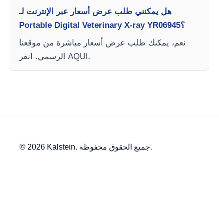
هل يمكنني طلب عرض أسعار عبر الإنترنت لـ
Portable Digital Veterinary X-ray YR06945؟
نعم، يمكنك طلب عرض أسعار مباشرة من موقعنا
الرسمي. انقر AQUI.
© 2026 Kalstein. جميع الحقوق محفوظة.