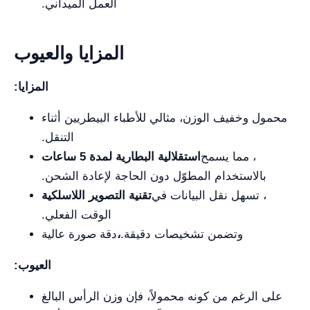
العمل الميداني.
المزايا والعيوب
المزايا:
محمول وخفيف الوزن، مثالي للأطباء البيطريين أثناء
التنقل.
، مما يسمح
استقلالية البطارية لمدة 5 ساعات
بالاستخدام المطوّل دون الحاجة لإعادة الشحن.
، تسهل نقل البيانات في
تقنية التصوير اللاسلكية
الوقت الفعلي.
وتضمن تشخيصات دقيقة.
،
دقة صورة عالية
العيوب:
على الرغم من كونه محمولاً، فإن وزن الرأس البالغ