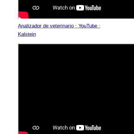
Analizador de veterinario · YouTube ·
Kalstein