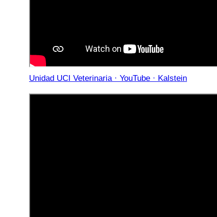
Unidad UCI Veterinaria · YouTube · Kalstein