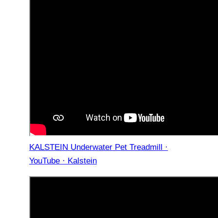
KALSTEIN Underwater Pet Treadmill ·
YouTube · Kalstein