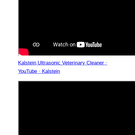
Kalstein Ultrasonic Veterinary Cleaner ·
YouTube · Kalstein