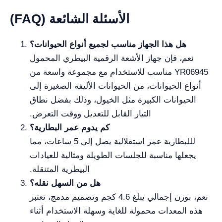
الأسئلة الشائعة (FAQ)
هل هذا الجهاز مناسب لجميع أنواع الحيوانات؟
نعم، فإن جهاز الأشعة الرقمية البيطري المحمول
YR06945 مناسب للاستخدام مع مجموعة واسعة من
أنواع الحيوانات، من الحيوانات الأليفة الصغيرة إلى
الحيوانات الكبيرة مثل الخيول، وذلك بفضل نطاق
التيار القابل للتعديل ووقت التعرض.
كم يدوم عمر البطارية؟
لللبطارية عمر استقلالية يصل إلى 5 ساعات، مما
يجعلها مناسبة للجلسات الطويلة ومثالية للعيادات
البيطرية المتنقلة.
هل من السهل نقله؟
نعم، بوزن إجمالي يبلغ 4.6 كجم وتصميم مدمج، تعتبر
هذه المعدات محمولة للغاية وسهلة الاستخدام أثناء