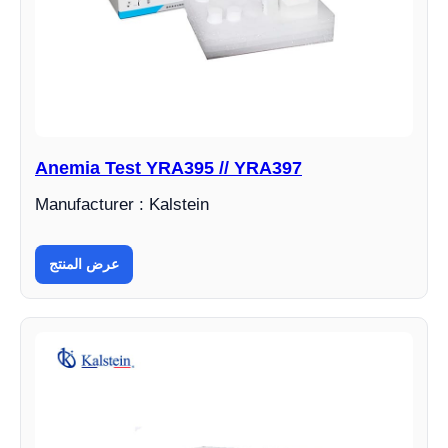
Anemia Test YRA395 // YRA397
Manufacturer : Kalstein
عرض المنتج