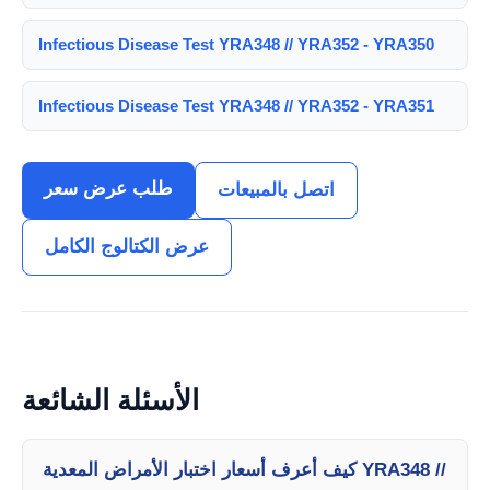
Infectious Disease Test YRA348 // YRA352 - YRA350
Infectious Disease Test YRA348 // YRA352 - YRA351
طلب عرض سعر
اتصل بالمبيعات
عرض الكتالوج الكامل
الأسئلة الشائعة
كيف أعرف أسعار اختبار الأمراض المعدية YRA348 //