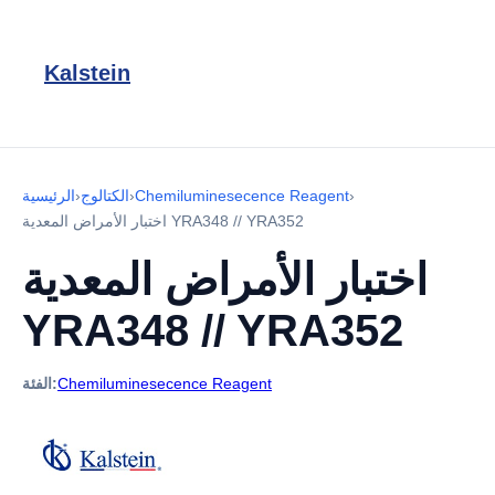
Kalstein
›
Chemiluminesecence Reagent
›
الكتالوج
›
الرئيسية
اختبار الأمراض المعدية YRA348 // YRA352
اختبار الأمراض المعدية
YRA348 // YRA352
Chemiluminesecence Reagent
الفئة: