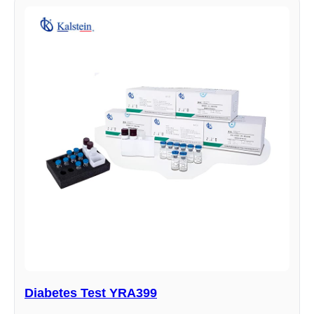
Diabetes Test YRA399