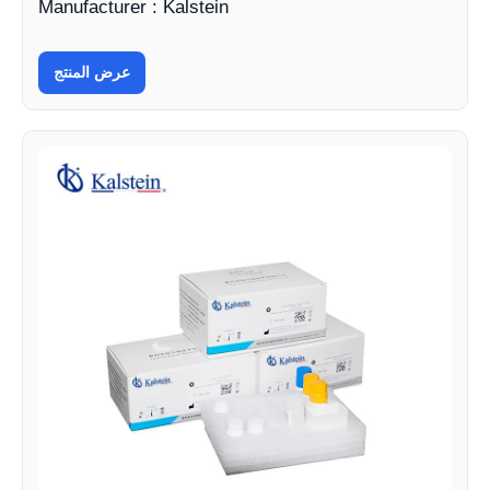
Manufacturer : Kalstein
عرض المنتج