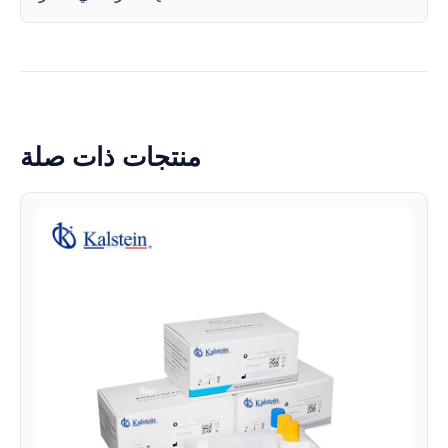
منتجات ذات صلة