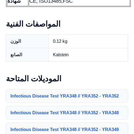
CE, ISO13485,FSC
شهادة
المواصفات الفنية
0.12 kg
الوزن
Kalstein
الصانع
الموديلات المتاحة
Infectious Disease Test YRA348 // YRA352 - YRA352
Infectious Disease Test YRA348 // YRA352 - YRA348
Infectious Disease Test YRA348 // YRA352 - YRA349