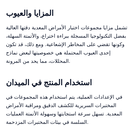
المزايا والعيوب
تشمل مزايا مجموعات اختبار الأمراض المعدية دقتها العالية
بفضل التكنولوجيا المسجلة ببراءة اختراع، والأتمتة السهلة،
وكونها تقضي على المخاطر الإشعاعية. ومع ذلك، قد تكون
إحدى العيوب المحتملة هي خصوصيتها لبعض نماذج
المحللات، مما يحد من المرونة.
استخدام المنتج في الميدان
في الإعدادات العملية، يتم استخدام هذه المجموعات في
المختبرات السريرية للكشف الدقيق ومراقبة الأمراض
المعدية. تسهل سرعة استجابتها وسهولة الأتمتة العمليات
السلسة في بيئات المختبرات المزدحمة.