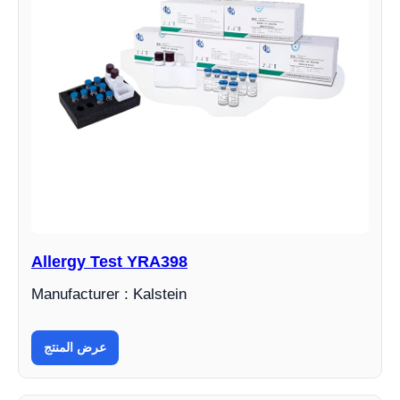
Allergy Test YRA398
Manufacturer : Kalstein
عرض المنتج