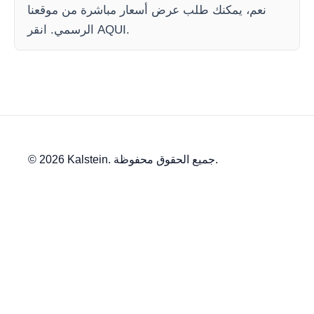
نعم، يمكنك طلب عرض أسعار مباشرة من موقعنا
الرسمي. انقر AQUI.
© 2026 Kalstein. جميع الحقوق محفوظة.