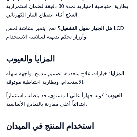
بطارية احتياطية اختيارية لمدة 30 دقيقة لضمان استمرارية
العلاج أثناء انقطاع التيار الكهربائي.
هل الجهاز سهل التشغيل؟
نعم، يتميز بشاشة لمس LCD
وأزرار تحكم بديهية لسلاسة الاستخدام.
المزايا والعيوب
المزايا:
خيارات علاج متعددة، تصميم مدمج، واجهة سهلة
الاستخدام، وبطارية احتياطية موثوقة.
العيوب:
كونه جهازاً عالي المستوى، قد يتطلب استثماراً
ابتدائياً أعلى مقارنة بالنماذج الأساسية.
استخدام المنتج في الميدان