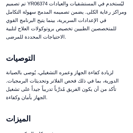
تم تصميم YR06374 ليُستخدم في المستشفيات والعيادات
ومراكز رعاية الكلى. يضمن تصميمه المدمج سهولة التكامل
في الإعدادات السريرية، بينما يتيح البرنامج القوي
للمتخصصين الطبيين تخصيص بروتوكولات العلاج لتلبية
الاحتياجات المحددة للمرضى.
التوصيات
لزيادة كفاءة الجهاز وعمره التشغيلي، يُوصى بالصيانة
الدورية، بما في ذلك فحص الفلاتر وتحديثات البرمجيات.
تأكد من أن يكون الفريق مُدرَّباً تدريباً جيداً على تشغيل
الجهاز بأمان وكفاءة.
الميزات