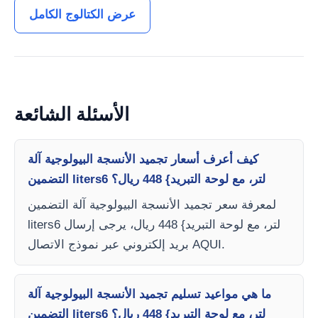
عرض الكتالوج الكامل
الأسئلة الشائعة
كيف أعرف أسعار تجميد الأنسجة البيولوجية آلة
التضمين liters6 لتر، مع لوحة التبريد} 448 ريال؟
لمعرفة سعر تجميد الأنسجة البيولوجية آلة التضمين
liters6 لتر، مع لوحة التبريد} 448 ريال، يرجى إرسال
بريد إلكتروني عبر نموذج الاتصال AQUI.
ما هي مواعيد تسليم تجميد الأنسجة البيولوجية آلة
التضمين liters6 لتر، مع لوحة التبريد} 448 ريال؟