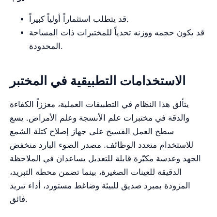
قد يتطلب استثماراً أولياً كبيراً.
قد يكون حجمه ووزنه تحدياً للمختبرات ذات المساحة
المحدودة.
الاستخدامات التطبيقية في المختبر
يتألق هذا النظام في التطبيقات العملية، معززاً الكفاءة
والدقة في مختبرات علم الأنسجة وعلم الأمراض. يسع
سطح العمل الفسيح على جهاز إصلاح كتلة الشمع
للاستخدام متعدد الوظائف. مصدر الضوء البارد منخفض
الجهد وعدسة مكبّرة قابلة للتعديل يساعدان في الملاحظة
الدقيقة للعينات الصغيرة، بينما تضمن محطة التبريد،
المزودة بمبرد صديق للبيئة وضاغط مستورد، أداء تبريد
فائق.