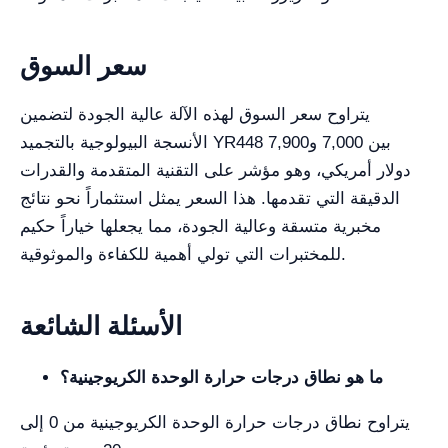
سعر السوق
يتراوح سعر السوق لهذه الآلة عالية الجودة لتضمين
الأنسجة البيولوجية بالتجميد YR448 بين 7,000 و7,900
دولار أمريكي، وهو مؤشر على التقنية المتقدمة والقدرات
الدقيقة التي تقدمها. هذا السعر يمثل استثماراً نحو نتائج
مخبرية متسقة وعالية الجودة، مما يجعلها خياراً حكيم
للمختبرات التي تولي أهمية للكفاءة والموثوقية.
الأسئلة الشائعة
ما هو نطاق درجات حرارة الوحدة الكريوجينية؟
يتراوح نطاق درجات حرارة الوحدة الكريوجينية من 0 إلى